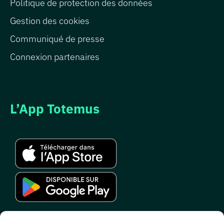
Politique de protection des données
Gestion des cookies
Communiqué de presse
Connexion partenaires
L’App Totemus