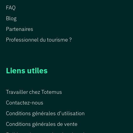
FAQ
Blog
Partenaires
Professionnel du tourisme ?
Liens utiles
Travailler chez Totemus
Contactez-nous
Conditions générales d’utilisation
Conditions générales de vente