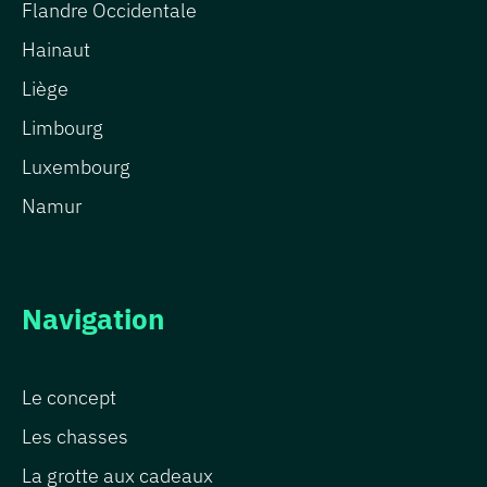
Flandre Occidentale
Hainaut
Liège
Limbourg
Luxembourg
Namur
Navigation
Le concept
Les chasses
La grotte aux cadeaux