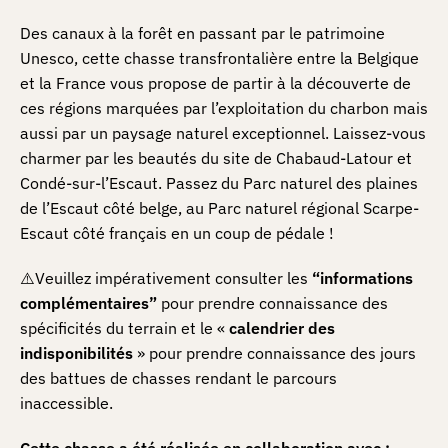
Des canaux à la forêt en passant par le patrimoine
Unesco, cette chasse transfrontalière entre la Belgique
et la France vous propose de partir à la découverte de
ces régions marquées par l’exploitation du charbon mais
aussi par un paysage naturel exceptionnel. Laissez-vous
charmer par les beautés du site de Chabaud-Latour et
Condé-sur-l’Escaut. Passez du Parc naturel des plaines
de l’Escaut côté belge, au Parc naturel régional Scarpe-
Escaut côté français en un coup de pédale !
⚠️Veuillez impérativement consulter les
“informations
complémentaires”
pour prendre connaissance des
spécificités du terrain et le «
calendrier des
indisponibilités
» pour prendre connaissance des jours
des battues de chasses rendant le parcours
inaccessible.