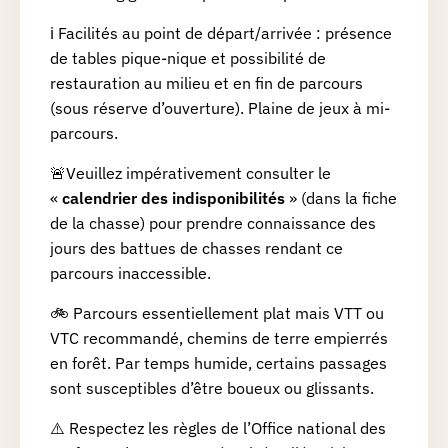
ℹ️ Facilités au point de départ/arrivée : présence
de tables pique-nique et possibilité de
restauration au milieu et en fin de parcours
(sous réserve d’ouverture). Plaine de jeux à mi-
parcours.
🚨Veuillez impérativement consulter le
«
calendrier des indisponibilités
» (dans la fiche
de la chasse) pour prendre connaissance des
jours des battues de chasses rendant ce
parcours inaccessible.
🚲 Parcours essentiellement plat mais VTT ou
VTC recommandé, chemins de terre empierrés
en forêt. Par temps humide, certains passages
sont susceptibles d’être boueux ou glissants.
⚠️ Respectez les règles de l’Office national des