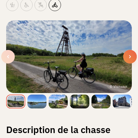
© Visitwapi
Description de la chasse