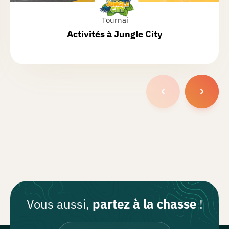
Tournai
Activités à
Jungle City
Vous aussi,
partez à la chasse
!