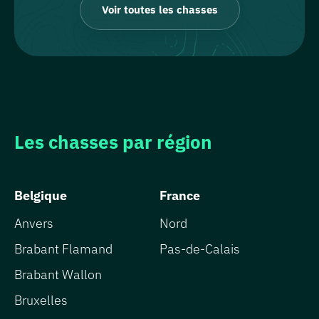
Voir toutes les chasses
Les chasses par région
Belgique
France
Anvers
Nord
Brabant Flamand
Pas-de-Calais
Brabant Wallon
Bruxelles