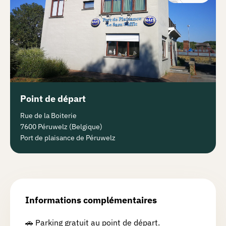
Point de départ
Rue de la Boiterie
7600 Péruwelz (Belgique)
Port de plaisance de Péruwelz
Informations complémentaires
🚗 Parking gratuit au point de départ.