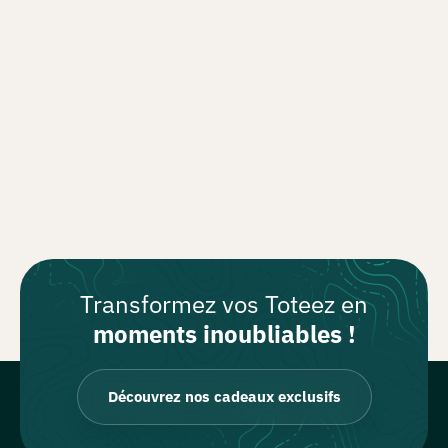
Transformez vos Toteez en
moments inoubliables !
Découvrez nos cadeaux exclusifs