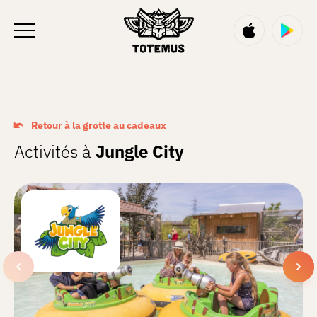
FR
Retour à la grotte au cadeaux
Activités à
Jungle City