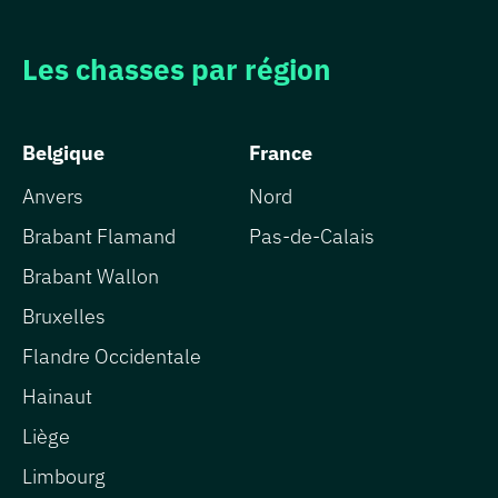
Les chasses par région
Belgique
France
Anvers
Nord
Brabant Flamand
Pas-de-Calais
Brabant Wallon
Bruxelles
Flandre Occidentale
Hainaut
Liège
Limbourg