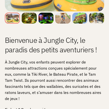
Bienvenue à Jungle City, le
paradis des petits aventuriers !
À Jungle City, vos enfants peuvent explorer de
nombreuses attractions conçues spécialement pour
eux, comme la Tiki River, le Bateau Pirate, et le Tam
Tam Twist. Ils pourront aussi rencontrer des animaux
fascinants tels que des wallabies, des suricates et des
ratons laveurs, et s’amuser dans les nombreuses aires
de jeux !