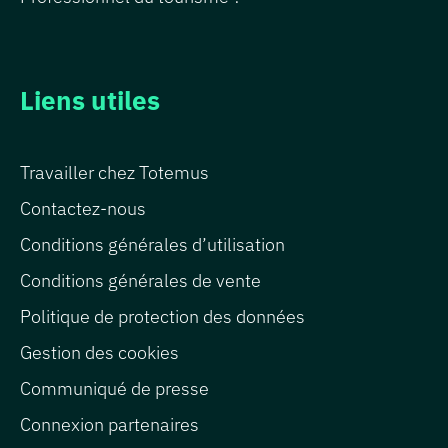
Liens utiles
Travailler chez Totemus
Contactez-nous
Conditions générales d’utilisation
Conditions générales de vente
Politique de protection des données
Gestion des cookies
Communiqué de presse
Connexion partenaires