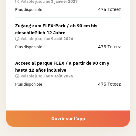
Valable jusqu’au
3 janvier 2027
475
Toteez
Plus disponible
Zugang zum FLEX-Park / ab 90 cm bis
einschließlich 12 Jahre
Valable jusqu’au
9 août 2026
475
Toteez
Plus disponible
Acceso al parque FLEX / a partir de 90 cm y
hasta 12 años inclusive
Valable jusqu’au
9 août 2026
475
Toteez
Plus disponible
Ouvrir sur l’app