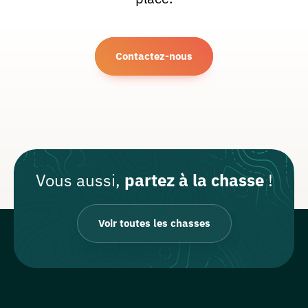
Contactez-nous
Vous aussi,
partez à la chasse
!
Voir toutes les chasses