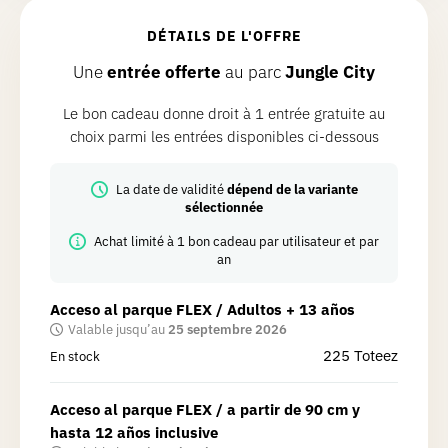
DÉTAILS DE L'OFFRE
Une
entrée offerte
au parc
Jungle City
Le bon cadeau donne droit à 1 entrée gratuite au
choix parmi les entrées disponibles ci-dessous
La date de validité
dépend de la variante
sélectionnée
Achat limité à 1 bon cadeau par utilisateur et par
an
Acceso al parque FLEX / Adultos + 13 años
Valable jusqu’au
25 septembre 2026
225
Toteez
En stock
Acceso al parque FLEX / a partir de 90 cm y
hasta 12 años inclusive