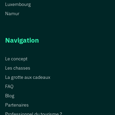
Luxembourg
Namur
Navigation
Le concept
Les chasses
La grotte aux cadeaux
FAQ
Blog
Partenaires
Professionnel du tourisme ?