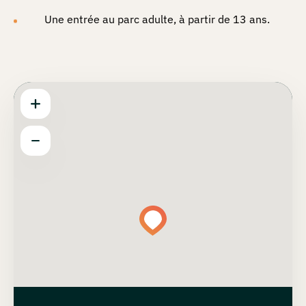
Une entrée au parc adulte, à partir de 13 ans.