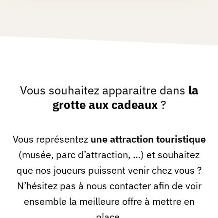
Vous souhaitez apparaitre dans
la
grotte aux cadeaux
?
Vous représentez
une attraction touristique
(musée, parc d’attraction, …) et souhaitez
que nos joueurs puissent venir chez vous ?
N’hésitez pas à nous contacter afin de voir
ensemble la meilleure offre à mettre en
place.