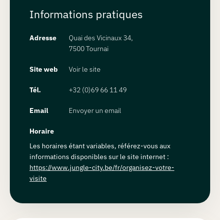
Informations pratiques
Adresse
Quai des Vicinaux 34,
7500 Tournai
Site web
Voir le site
Tél.
+32 (0)69 66 11 49
Email
Envoyer un email
Horaire
Les horaires étant variables, référez-vous aux
informations disponibles sur le site internet :
https://www.jungle-city.be/fr/organisez-votre-
visite