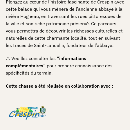
Plongez au cœur de l’histoire fascinante de Crespin avec
cette balade qui vous mènera de l’ancienne abbaye à la
rivière Hogneau, en traversant les rues pittoresques de
la ville et son riche patrimoine préservé. Ce parcours
vous permettra de découvrir les richesses culturelles et
naturelles de cette charmante localité, tout en suivant
les traces de Saint-Landelin, fondateur de l’abbaye.
⚠️ Veuillez consulter les “
informations
complémentaires
” pour prendre connaissance des
spécificités du terrain.
Cette chasse a été réalisée en collaboration avec :