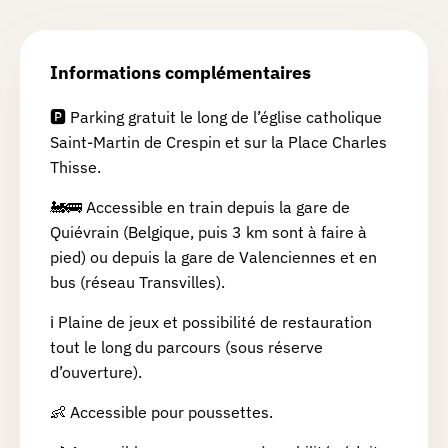
Informations complémentaires
🅿️ Parking gratuit le long de l’église catholique
Saint-Martin de Crespin et sur la Place Charles
Thisse.
🚂🚌 Accessible en train depuis la gare de
Quiévrain (Belgique, puis 3 km sont à faire à
pied) ou depuis la gare de Valenciennes et en
bus (réseau Transvilles).
ℹ️ Plaine de jeux et possibilité de restauration
tout le long du parcours (sous réserve
d’ouverture).
👶 Accessible pour poussettes.