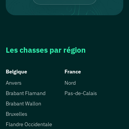
Les chasses par région
Belgique
France
Anvers
Nord
Brabant Flamand
Pas-de-Calais
Brabant Wallon
Bruxelles
Flandre Occidentale