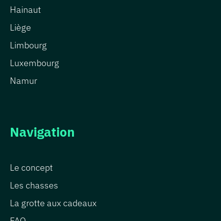
Hainaut
Liège
Limbourg
Luxembourg
Namur
Navigation
Le concept
Les chasses
La grotte aux cadeaux
FAQ