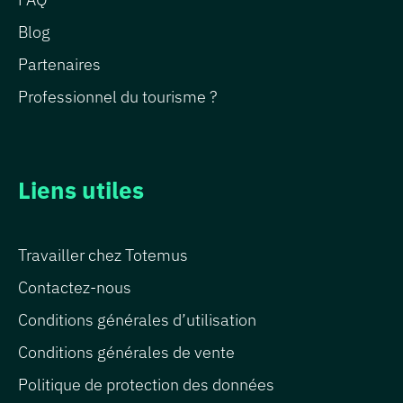
Blog
Partenaires
Professionnel du tourisme ?
Liens utiles
Travailler chez Totemus
Contactez-nous
Conditions générales d’utilisation
Conditions générales de vente
Politique de protection des données