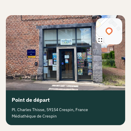
Point de départ
Pl. Charles Thisse, 59154 Crespin, France
Médiathèque de Crespin