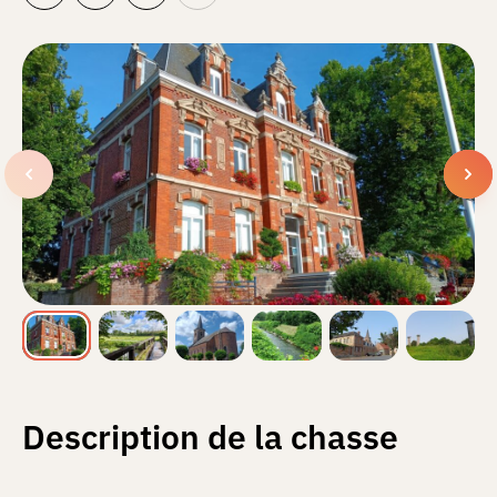
Description de la chasse