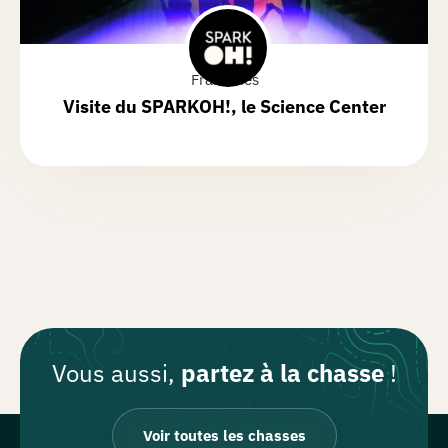
Frameries
Visite du
SPARKOH!
, le Science Center
Vous aussi,
partez à la chasse
!
Voir toutes les chasses