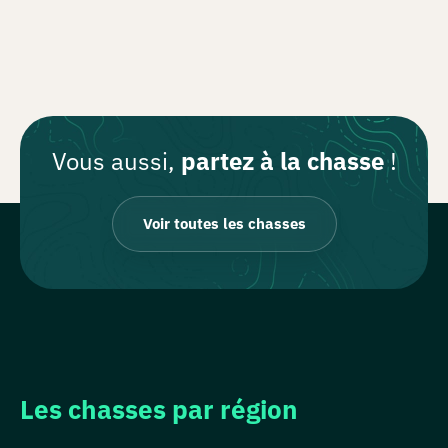
Vous aussi,
partez à la chasse
!
Voir toutes les chasses
Les chasses par région