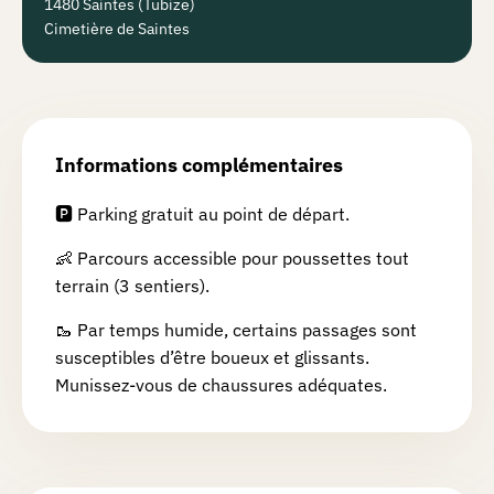
1480 Saintes (Tubize)
Cimetière de Saintes
Informations complémentaires
🅿️ Parking gratuit au point de départ.
👶 Parcours accessible pour poussettes tout
terrain (3 sentiers).
🥾 Par temps humide, certains passages sont
susceptibles d’être boueux et glissants.
Munissez-vous de chaussures adéquates.