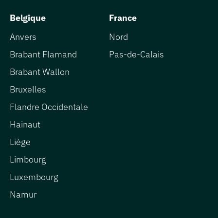
Belgique
France
Anvers
Nord
Brabant Flamand
Pas-de-Calais
Brabant Wallon
Bruxelles
Flandre Occidentale
Hainaut
Liège
Limbourg
Luxembourg
Namur