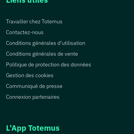
Travailler chez Totemus
Contactez-nous
Conditions générales d’utilisation
Conditions générales de vente
Politique de protection des données
Gestion des cookies
Communiqué de presse
Connexion partenaires
L’App Totemus