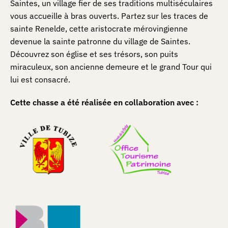
Saintes, un village fier de ses traditions multiséculaires
vous accueille à bras ouverts. Partez sur les traces de
sainte Renelde, cette aristocrate mérovingienne
devenue la sainte patronne du village de Saintes.
Découvrez son église et ses trésors, son puits
miraculeux, son ancienne demeure et le grand Tour qui
lui est consacré.
Cette chasse a été réalisée en collaboration avec :