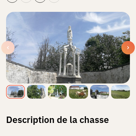
Description de la chasse