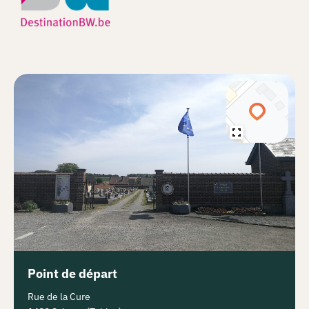
Point de départ
Rue de la Cure