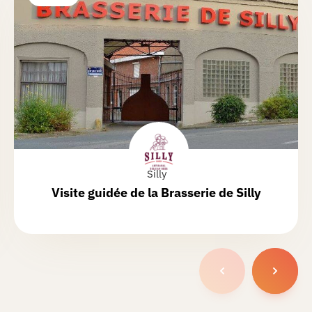
Silly
Visite guidée de la
Brasserie de Silly