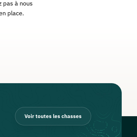
z pas à nous
en place.
Voir toutes les chasses