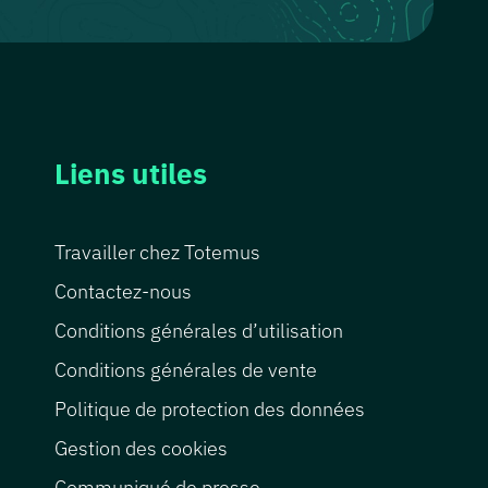
Liens utiles
Travailler chez Totemus
Contactez-nous
Conditions générales d’utilisation
Conditions générales de vente
Politique de protection des données
Gestion des cookies
Communiqué de presse