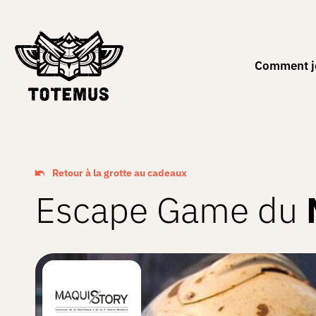
FR
Comment j
Retour à la grotte au cadeaux
Escape Game du