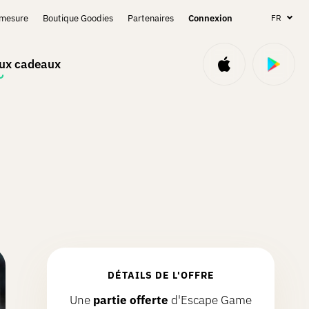
-mesure
Boutique Goodies
Partenaires
Connexion
FR
aux cadeaux
DÉTAILS DE L'OFFRE
Une
partie offerte
d'Escape Game