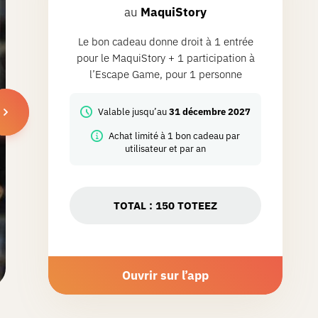
au
MaquiStory
Le bon cadeau donne droit à 1 entrée
pour le MaquiStory + 1 participation à
l’Escape Game, pour 1 personne
Valable jusqu’au
31 décembre 2027
Achat limité à 1 bon cadeau par
utilisateur et par an
TOTAL :
150
TOTEEZ
Ouvrir sur l’app