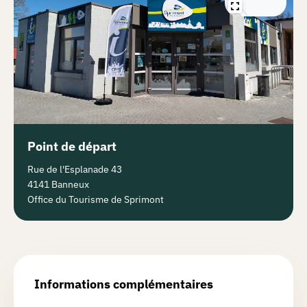
Point de départ
Rue de l'Esplanade 43
4141 Banneux
Office du Tourisme de Sprimont
Informations complémentaires