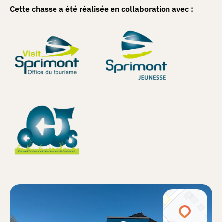
Cette chasse a été réalisée en collaboration avec :