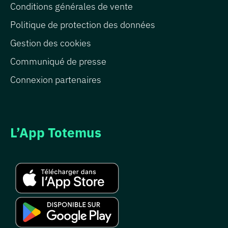
Conditions générales de vente
Politique de protection des données
Gestion des cookies
Communiqué de presse
Connexion partenaires
L’App Totemus