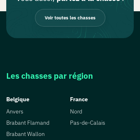
Voir toutes les chasses
Les chasses par région
Belgique
France
Anvers
Nord
Brabant Flamand
Pas-de-Calais
Brabant Wallon