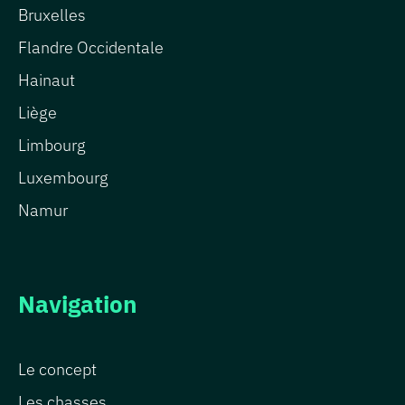
Bruxelles
Flandre Occidentale
Hainaut
Liège
Limbourg
Luxembourg
Namur
Navigation
Le concept
Les chasses