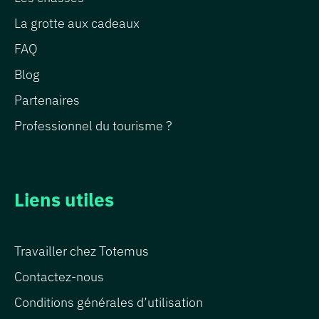
La grotte aux cadeaux
FAQ
Blog
Partenaires
Professionnel du tourisme ?
Liens utiles
Travailler chez Totemus
Contactez-nous
Conditions générales d’utilisation