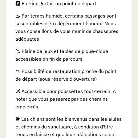
🅿️ Parking gratuit au point de départ
🥾 Par temps humide, certains passages sont
susceptibles d’être légèrement boueux. Nous
vous conseillons de vous munir de chaussures
adéquates
🛝 Plaine de jeux et tables de pique-nique
accessibles en fin de parcours
🍴 Possibilité de restauration proche du point
de départ (sous réserve d’ouverture)
👶 Accessible pour poussettes tout-terrain. À
noter que vous passerez par des chemins
empierrés.
🐕 Les chiens sont les bienvenus dans les allées
et chemins du sanctuaire, à condition d’être
tenus en laisse et que leurs déjections soient