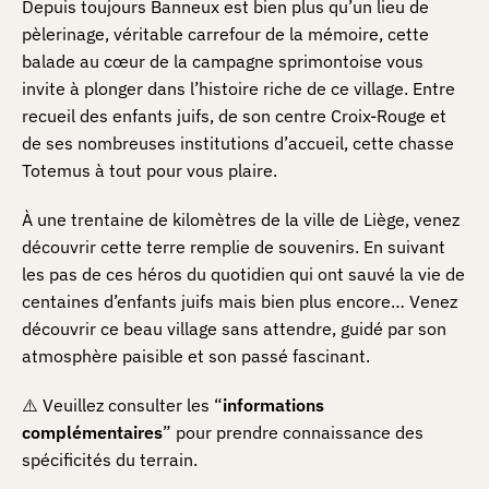
Depuis toujours Banneux est bien plus qu’un lieu de
pèlerinage, véritable carrefour de la mémoire, cette
balade au cœur de la campagne sprimontoise vous
invite à plonger dans l’histoire riche de ce village. Entre
recueil des enfants juifs, de son centre Croix-Rouge et
de ses nombreuses institutions d’accueil, cette chasse
Totemus à tout pour vous plaire.
À une trentaine de kilomètres de la ville de Liège, venez
découvrir cette terre remplie de souvenirs. En suivant
les pas de ces héros du quotidien qui ont sauvé la vie de
centaines d’enfants juifs mais bien plus encore… Venez
découvrir ce beau village sans attendre, guidé par son
atmosphère paisible et son passé fascinant.
⚠️ Veuillez consulter les “
informations
complémentaires
” pour prendre connaissance des
spécificités du terrain.