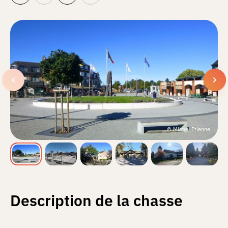
© Michel Etienne
Description de la chasse