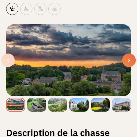
Description de la chasse