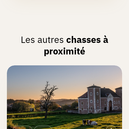
Les autres
chasses à
proximité