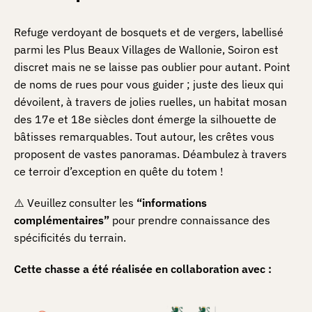
Refuge verdoyant de bosquets et de vergers, labellisé
parmi les Plus Beaux Villages de Wallonie, Soiron est
discret mais ne se laisse pas oublier pour autant. Point
de noms de rues pour vous guider ; juste des lieux qui
dévoilent, à travers de jolies ruelles, un habitat mosan
des 17e et 18e siècles dont émerge la silhouette de
bâtisses remarquables. Tout autour, les crêtes vous
proposent de vastes panoramas. Déambulez à travers
ce terroir d’exception en quête du totem !
⚠️ Veuillez consulter les
“informations
complémentaires”
pour prendre connaissance des
spécificités du terrain.
Cette chasse a été réalisée en collaboration avec :