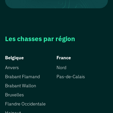
Les chasses par région
Belgique
France
Anvers
Nord
Brabant Flamand
Pas-de-Calais
Brabant Wallon
Bruxelles
Flandre Occidentale
Hainaut