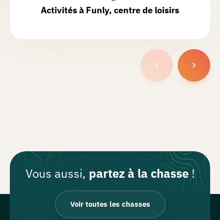
Activités à
Funly
, centre de loisirs
Vous aussi,
partez à la chasse
!
Voir toutes les chasses