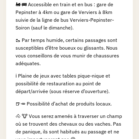
🚂 🚌 Accessible en train et en bus : gare de
Pepinster à 4km ou gare de Verviers à 8km
suivie de la ligne de bus Verviers-Pepinster-
Soiron (sauf le dimanche).
🥾 Par temps humide, certains passages sont
susceptibles d’être boueux ou glissants. Nous
vous conseillons de vous munir de chaussures
adéquates.
ℹ️ Plaine de jeux avec tables pique-nique et
possibilité de restauration au point de
départ/arrivée (sous réserve d’ouverture).
🍺🥕 Possibilité d’achat de produits locaux.
🐴 🐮 Vous serez amenés à traverser un champ
où se trouvent des chevaux ou des vaches. Pas
de panique, ils sont habitués au passage et ne