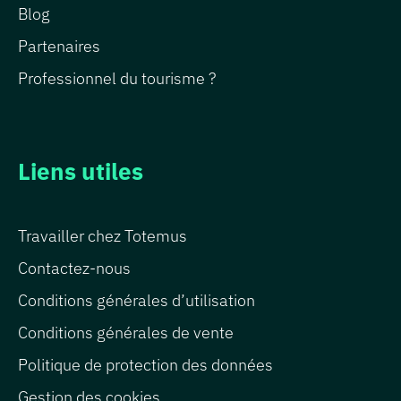
Blog
Partenaires
Professionnel du tourisme ?
Liens utiles
Travailler chez Totemus
Contactez-nous
Conditions générales d’utilisation
Conditions générales de vente
Politique de protection des données
Gestion des cookies