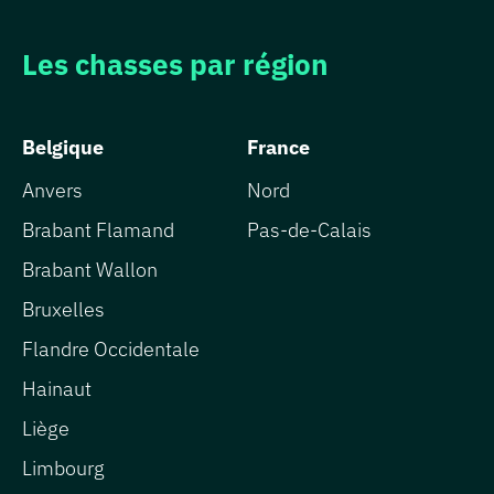
Les chasses par région
Belgique
France
Anvers
Nord
Brabant Flamand
Pas-de-Calais
Brabant Wallon
Bruxelles
Flandre Occidentale
Hainaut
Liège
Limbourg