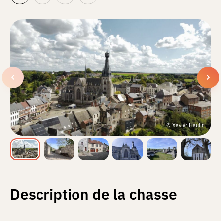
© Xavier Haulit
Description de la chasse