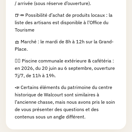
/ arrivée (sous réserve d’ouverture).
🍺🥕 Possibilité d’achat de produits locaux : la
liste des artisans est disponible à l’Office du
Tourisme
🧺 Marché : le mardi de 8h à 12h sur la Grand-
Place.
🏊‍♂️ Piscine communale extérieure & cafétéria :
en 2026, du 20 juin au 6 septembre, ouverture
7j/7, de 11h à 19h.
📣 Certains éléments du patrimoine du centre
historique de Walcourt sont similaires à
l’ancienne chasse, mais nous avons pris le soin
de vous présenter des questions et des
contenus sous un angle différent.