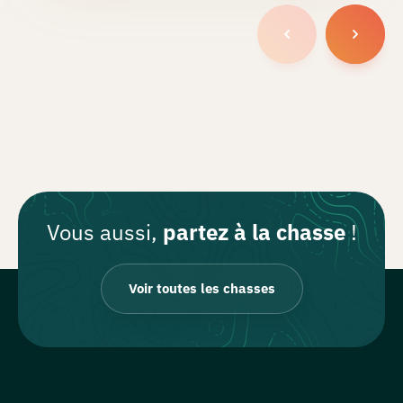
Vous aussi,
partez à la chasse
!
Voir toutes les chasses