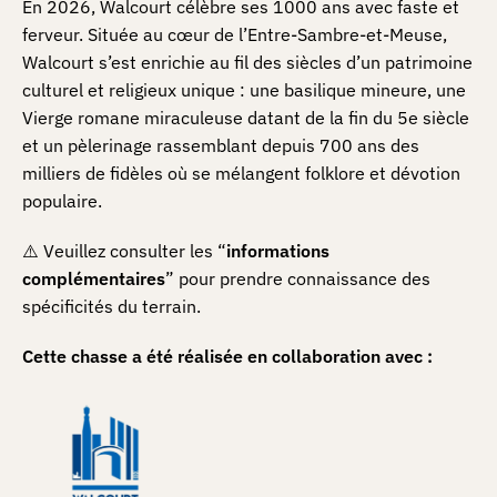
En 2026, Walcourt célèbre ses 1000 ans avec faste et
ferveur. Située au cœur de l’Entre-Sambre-et-Meuse,
Walcourt s’est enrichie au fil des siècles d’un patrimoine
culturel et religieux unique : une basilique mineure, une
Vierge romane miraculeuse datant de la fin du 5e siècle
et un pèlerinage rassemblant depuis 700 ans des
milliers de fidèles où se mélangent folklore et dévotion
populaire.
⚠️ Veuillez consulter les “
informations
complémentaires
” pour prendre connaissance des
spécificités du terrain.
Cette chasse a été réalisée en collaboration avec :