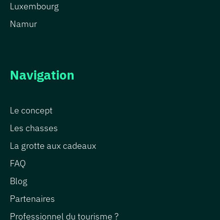
Luxembourg
Namur
Navigation
Le concept
Les chasses
La grotte aux cadeaux
FAQ
Blog
Partenaires
Professionnel du tourisme ?