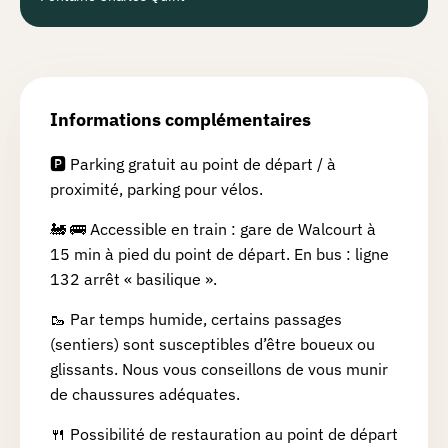
Informations complémentaires
🅿️ Parking gratuit au point de départ / à
proximité, parking pour vélos.
🚂 🚌 Accessible en train : gare de Walcourt à
15 min à pied du point de départ. En bus : ligne
132 arrêt « basilique ».
🥾 Par temps humide, certains passages
(sentiers) sont susceptibles d’être boueux ou
glissants. Nous vous conseillons de vous munir
de chaussures adéquates.
🍴 Possibilité de restauration au point de départ