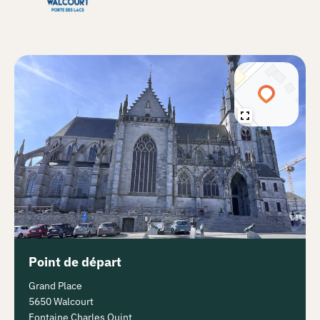
Point de départ
Grand Place
5650 Walcourt
Fontaine Charles Quint