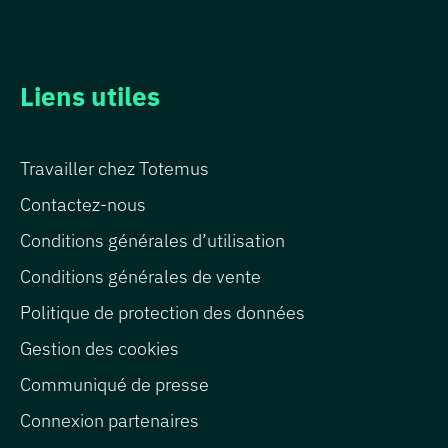
Liens utiles
Travailler chez Totemus
Contactez-nous
Conditions générales d’utilisation
Conditions générales de vente
Politique de protection des données
Gestion des cookies
Communiqué de presse
Connexion partenaires