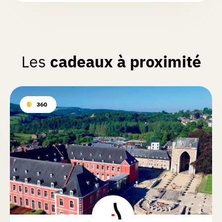
Les
cadeaux à proximité
360