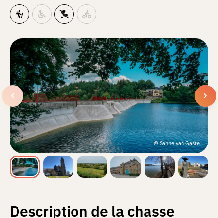
© Sanne van Gastel
Description de la chasse