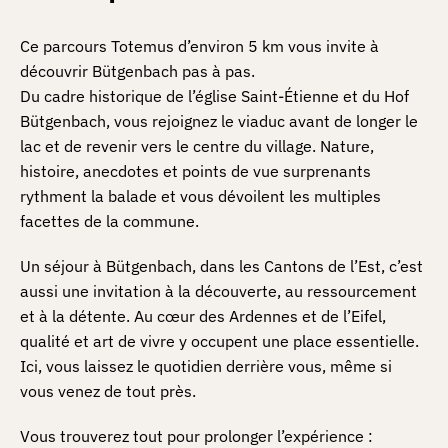
Ce parcours Totemus d’environ 5 km vous invite à
découvrir Bütgenbach pas à pas.
Du cadre historique de l’église Saint-Étienne et du Hof
Bütgenbach, vous rejoignez le viaduc avant de longer le
lac et de revenir vers le centre du village. Nature,
histoire, anecdotes et points de vue surprenants
rythment la balade et vous dévoilent les multiples
facettes de la commune.
Un séjour à Bütgenbach, dans les Cantons de l’Est, c’est
aussi une invitation à la découverte, au ressourcement
et à la détente. Au cœur des Ardennes et de l’Eifel,
qualité et art de vivre y occupent une place essentielle.
Ici, vous laissez le quotidien derrière vous, même si
vous venez de tout près.
Vous trouverez tout pour prolonger l’expérience :