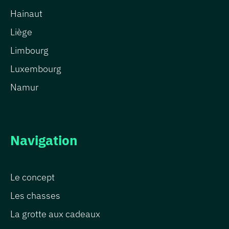
Hainaut
Liège
Limbourg
Luxembourg
Namur
Navigation
Le concept
Les chasses
La grotte aux cadeaux