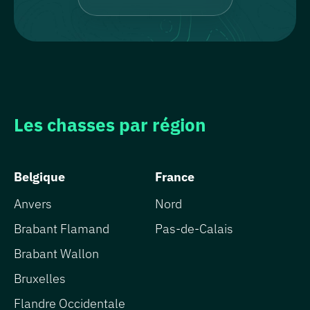
Les chasses par région
Belgique
France
Anvers
Nord
Brabant Flamand
Pas-de-Calais
Brabant Wallon
Bruxelles
Flandre Occidentale