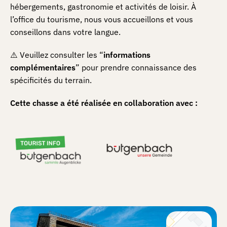
hébergements, gastronomie et activités de loisir. À
l’office du tourisme, nous vous accueillons et vous
conseillons dans votre langue.
⚠️ Veuillez consulter les “
informations
complémentaires
” pour prendre connaissance des
spécificités du terrain.
Cette chasse a été réalisée en collaboration avec :