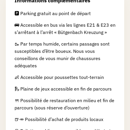
Informations complémentaires
🅿️ Parking gratuit au point de départ
🚌 Accessible en bus via les lignes E21 & E23 en
s’arrêtant à l’arrêt « Bütgenbach Kreuzung »
🥾 Par temps humide, certains passages sont
susceptibles d’être boueux. Nous vous
conseillons de vous munir de chaussures
adéquates
👶 Accessible pour poussettes tout-terrain
🛝 Plaine de jeux accessible en fin de parcours
🍴 Possibilité de restauration en milieu et fin de
parcours (sous réserve d’ouverture)
🍺🥕 Possibilité d’achat de produits locaux