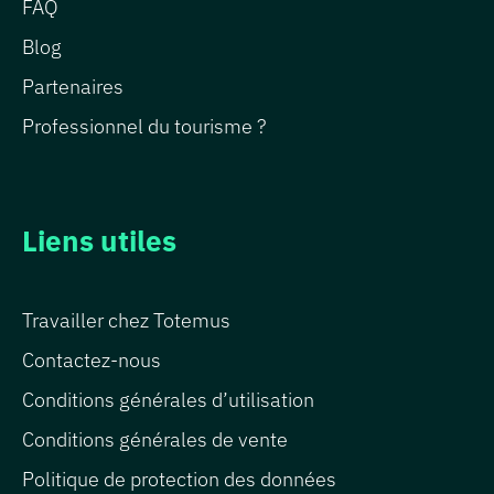
FAQ
Blog
Partenaires
Professionnel du tourisme ?
Liens utiles
Travailler chez Totemus
Contactez-nous
Conditions générales d’utilisation
Conditions générales de vente
Politique de protection des données