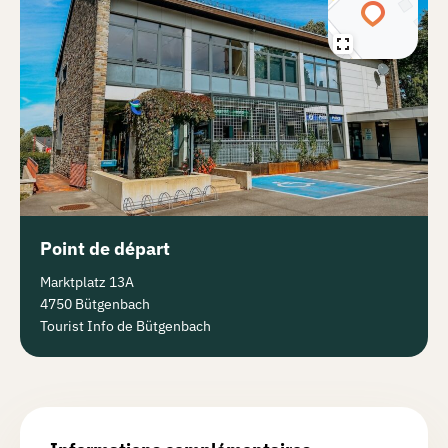
Point de départ
Marktplatz 13A
4750 Bütgenbach
Tourist Info de Bütgenbach