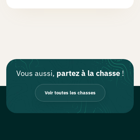
Vous aussi,
partez à la chasse
!
Voir toutes les chasses