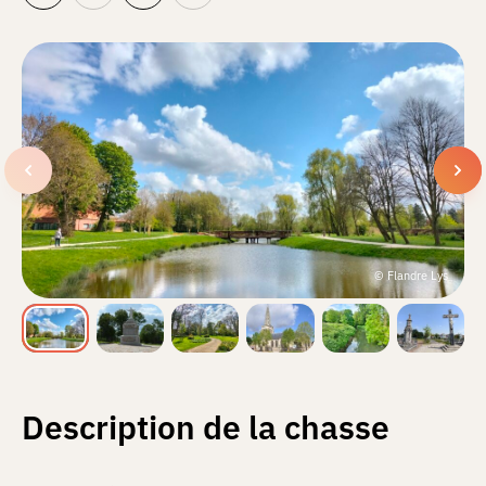
© Flandre Lys
Description de la chasse