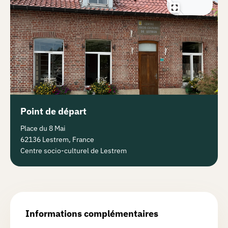
Point de départ
Place du 8 Mai
62136 Lestrem, France
Centre socio-culturel de Lestrem
Informations complémentaires