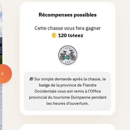
Récompenses possibles
Cette chasse vous fera gagner
120 toteez
🎁 Sur simple demande après la chasse, le
badge de la province de Flandre
Occidentale vous est remis à l'Office
provincial du tourisme Duinpanne pendant
les heures d'ouverture.