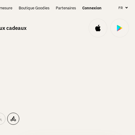
-mesure
Boutique Goodies
Partenaires
Connexion
FR
aux cadeaux