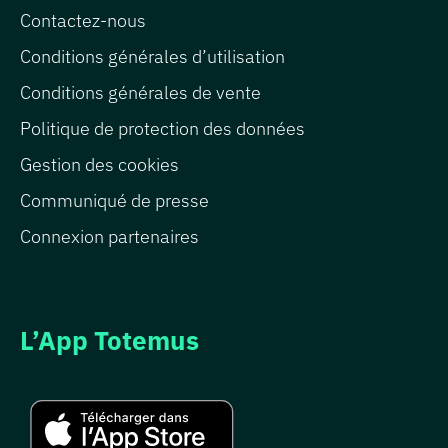
Contactez-nous
Conditions générales d’utilisation
Conditions générales de vente
Politique de protection des données
Gestion des cookies
Communiqué de presse
Connexion partenaires
L’App Totemus