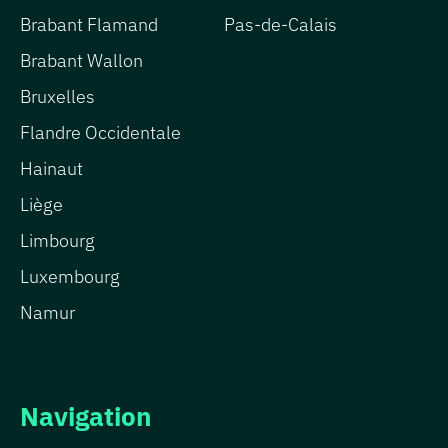
Brabant Flamand
Pas-de-Calais
Brabant Wallon
Bruxelles
Flandre Occidentale
Hainaut
Liège
Limbourg
Luxembourg
Namur
Navigation