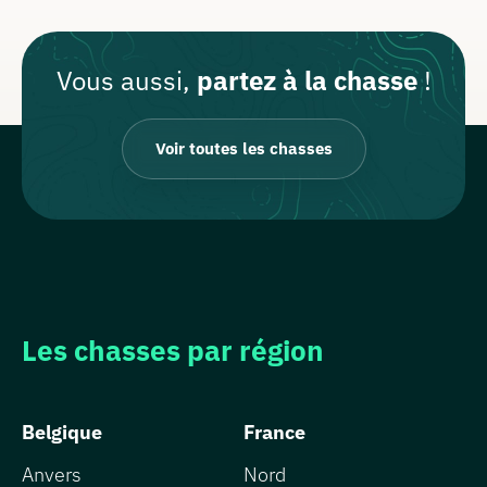
Vous aussi,
partez à la chasse
!
Voir toutes les chasses
Les chasses par région
Belgique
France
Anvers
Nord