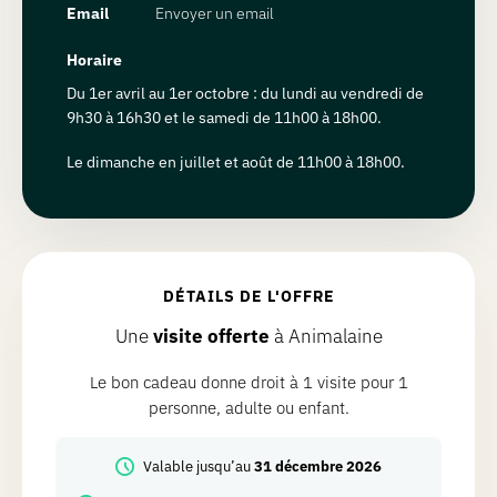
Email
Envoyer un email
Horaire
Du 1er avril au 1er octobre : du lundi au vendredi de
9h30 à 16h30 et le samedi de 11h00 à 18h00.
Le dimanche en juillet et août de 11h00 à 18h00.
DÉTAILS DE L'OFFRE
Une
visite offerte
à Animalaine
Le bon cadeau donne droit à 1 visite pour 1
personne, adulte ou enfant.
Valable jusqu’au
31 décembre 2026