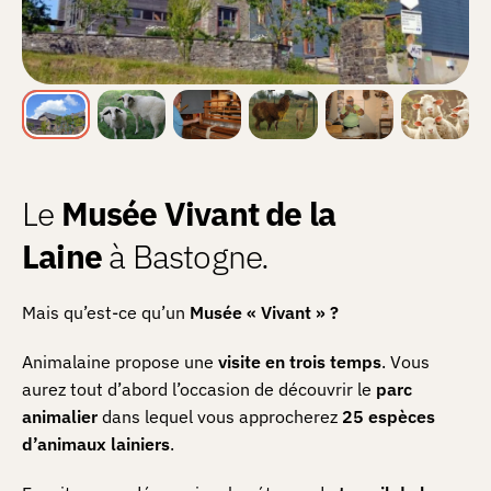
Le
Musée Vivant de la
Laine
à Bastogne.
Mais qu’est-ce qu’un
Musée « Vivant » ?
Animalaine propose une
visite en trois temps
. Vous
aurez tout d’abord l’occasion de découvrir le
parc
animalier
dans lequel vous approcherez
25 espèces
d’animaux lainiers
.