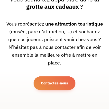
grotte aux cadeaux
?
Vous représentez
une attraction touristique
(musée, parc d’attraction, …) et souhaitez
que nos joueurs puissent venir chez vous ?
N’hésitez pas à nous contacter afin de voir
ensemble la meilleure offre à mettre en
place.
Contactez-nous