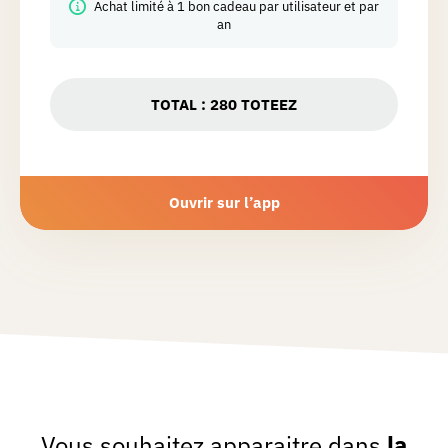
Achat limité à 1 bon cadeau par utilisateur et par
an
TOTAL :
280
TOTEEZ
Ouvrir sur l’app
Vous souhaitez apparaitre dans
la