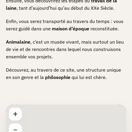
Ensuite, vous découvrirez les étapes du
travail de la
laine
, tant d’aujourd’hui qu’au début du XXe Siècle.
Enfin, vous serez transporté au travers du temps : vous
serez guidé dans une
maison d’époque
reconstituée.
Animalaine
, c’est un musée vivant, mais surtout un lieu
de vie et de rencontres dans lequel nous construisons
ensemble vos projets.
Découvrez, au travers de ce site, une structure unique
en son genre et la
philosophie
qui lui est chère.