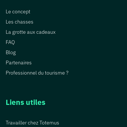
Le concept
Les chasses
La grotte aux cadeaux
FAQ
Blog
Partenaires
Professionnel du tourisme ?
Liens utiles
Travailler chez Totemus