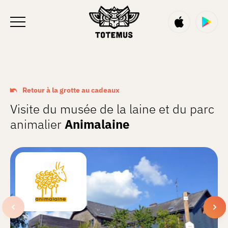
FR
Retour à la grotte au cadeaux
Visite du musée de la laine et du parc
animalier
Animalaine