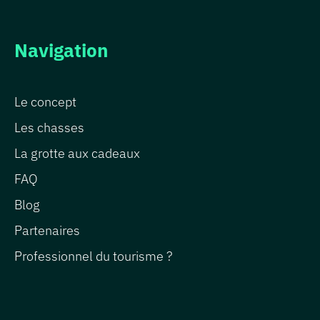
Navigation
Le concept
Les chasses
La grotte aux cadeaux
FAQ
Blog
Partenaires
Professionnel du tourisme ?