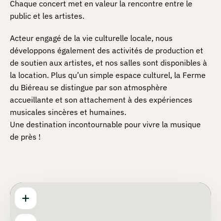
Chaque concert met en valeur la rencontre entre le
public et les artistes.
Acteur engagé de la vie culturelle locale, nous
développons également des activités de production et
de soutien aux artistes, et nos salles sont disponibles à
la location. Plus qu’un simple espace culturel, la Ferme
du Biéreau se distingue par son atmosphère
accueillante et son attachement à des expériences
musicales sincères et humaines.
Une destination incontournable pour vivre la musique
de près !