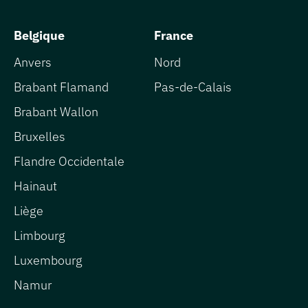
Belgique
France
Anvers
Nord
Brabant Flamand
Pas-de-Calais
Brabant Wallon
Bruxelles
Flandre Occidentale
Hainaut
Liège
Limbourg
Luxembourg
Namur