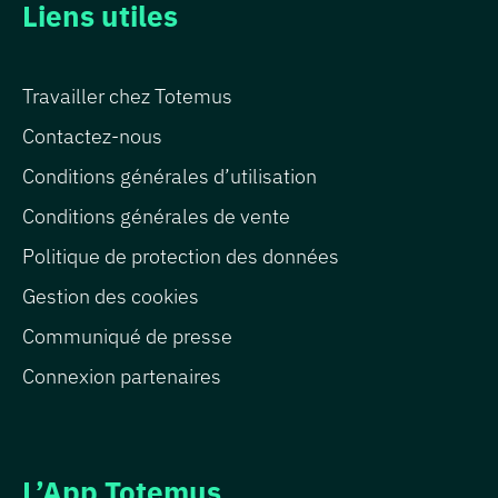
Liens utiles
Travailler chez Totemus
Contactez-nous
Conditions générales d’utilisation
Conditions générales de vente
Politique de protection des données
Gestion des cookies
Communiqué de presse
Connexion partenaires
L’App Totemus