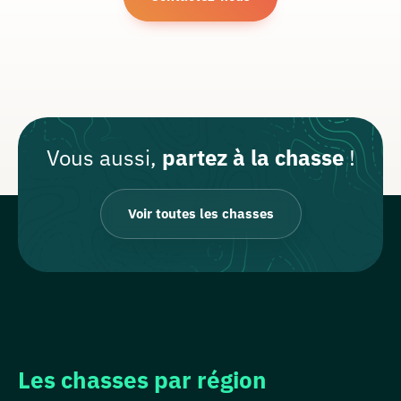
Vous aussi,
partez à la chasse
!
Voir toutes les chasses
Les chasses par région