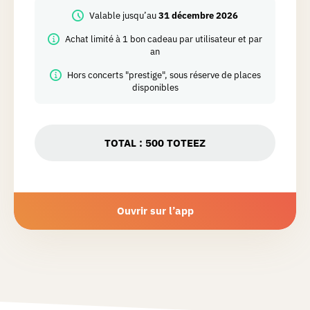
Valable jusqu’au
31 décembre 2026
Achat limité à 1 bon cadeau par utilisateur et par
an
Hors concerts "prestige", sous réserve de places
disponibles
TOTAL :
500
TOTEEZ
Ouvrir sur l’app