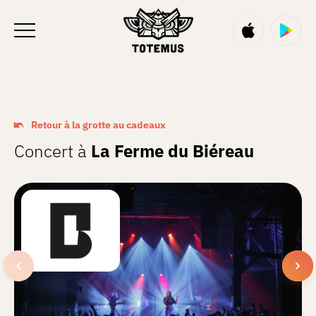
FR
Retour à la grotte au cadeaux
Concert à
La Ferme du Biéreau