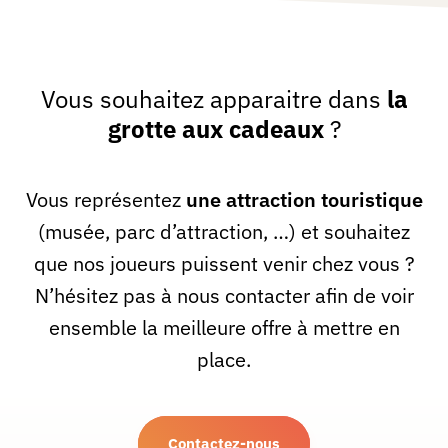
Vous souhaitez apparaitre dans
la
grotte aux cadeaux
?
Vous représentez
une attraction touristique
(musée, parc d’attraction, …) et souhaitez
que nos joueurs puissent venir chez vous ?
N’hésitez pas à nous contacter afin de voir
ensemble la meilleure offre à mettre en
place.
Contactez-nous