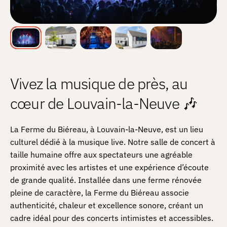
Vivez la musique de près, au
cœur de Louvain-la-Neuve 🎶
La Ferme du Biéreau, à Louvain-la-Neuve, est un lieu
culturel dédié à la musique live. Notre salle de concert à
taille humaine offre aux spectateurs une agréable
proximité avec les artistes et une expérience d’écoute
de grande qualité. Installée dans une ferme rénovée
pleine de caractère, la Ferme du Biéreau associe
authenticité, chaleur et excellence sonore, créant un
cadre idéal pour des concerts intimistes et accessibles.