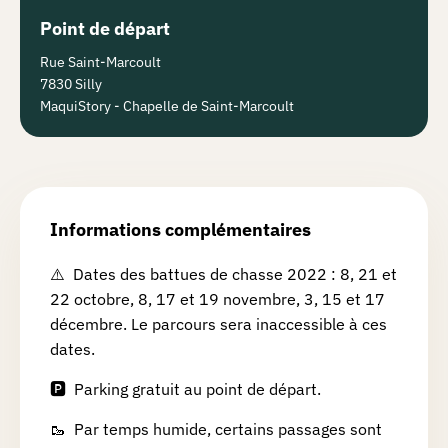
Point de départ
Rue Saint-Marcoult
7830 Silly
MaquiStory - Chapelle de Saint-Marcoult
Informations complémentaires
⚠️ Dates des battues de chasse 2022 : 8, 21 et
22 octobre, 8, 17 et 19 novembre, 3, 15 et 17
décembre. Le parcours sera inaccessible à ces
dates.
🅿️ Parking gratuit au point de départ.
🥾 Par temps humide, certains passages sont