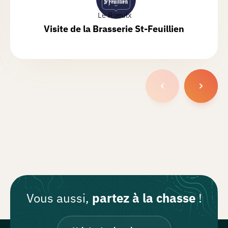
Le Roeulx
Visite de la Brasserie St-Feuillien
Vous aussi,
partez à la chasse
!