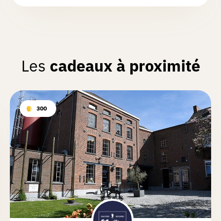
Les
cadeaux à proximité
300