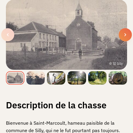
© SI Silly
Description de la chasse
Bienvenue à Saint-Marcoult, hameau paisible de la
commune de Silly, qui ne le fut pourtant pas toujours.