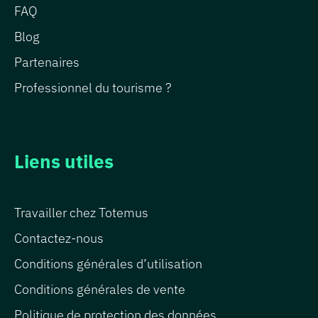
FAQ
Blog
Partenaires
Professionnel du tourisme ?
Liens utiles
Travailler chez Totemus
Contactez-nous
Conditions générales d’utilisation
Conditions générales de vente
Politique de protection des données