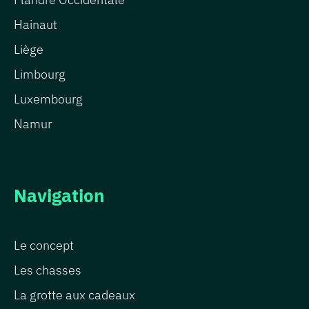
Hainaut
Liège
Limbourg
Luxembourg
Namur
Navigation
Le concept
Les chasses
La grotte aux cadeaux