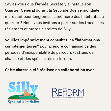
Saviez-vous que l’Armée Secrète y a installé son
Quartier Général durant la Seconde Guerre mondiale,
marquant pour longtemps la mémoire des habitants du
quartier ? Nous vous invitons à partir sur les traces des
résistants et autres histoires de Silly…
Veuillez impérativement consulter les “informations
complémentaires”
pour prendre connaissance des
périodes d’indisponibilité du parcours (battues de
chasse) et des spécificités du terrain.
Cette chasse a été réalisée en collaboration avec :