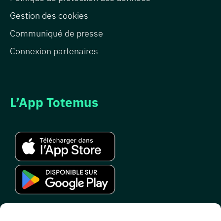
Gestion des cookies
Communiqué de presse
Connexion partenaires
L’App Totemus