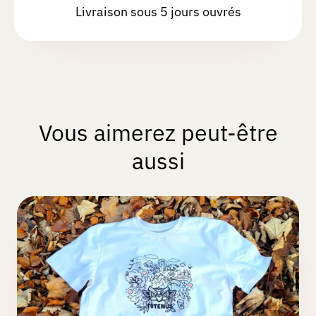
Livraison sous 5 jours ouvrés
Vous aimerez peut-être
aussi