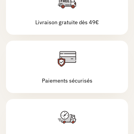
Livraison gratuite dès 49€
Paiements sécurisés