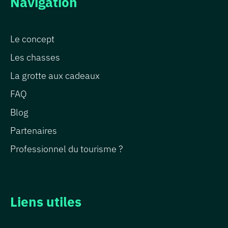
Navigation
Le concept
Les chasses
La grotte aux cadeaux
FAQ
Blog
Partenaires
Professionnel du tourisme ?
Liens utiles