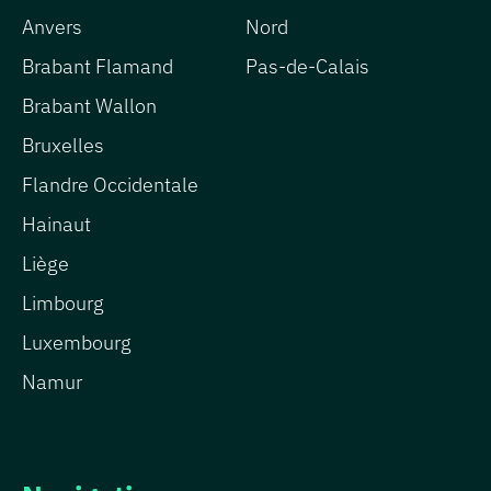
Anvers
Nord
Brabant Flamand
Pas-de-Calais
Brabant Wallon
Bruxelles
Flandre Occidentale
Hainaut
Liège
Limbourg
Luxembourg
Namur