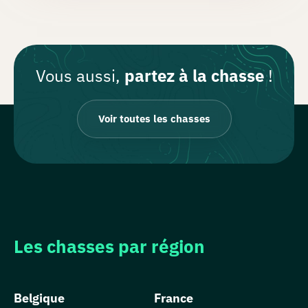
Vous aussi,
partez à la chasse
!
Voir toutes les chasses
Les chasses par région
Belgique
France