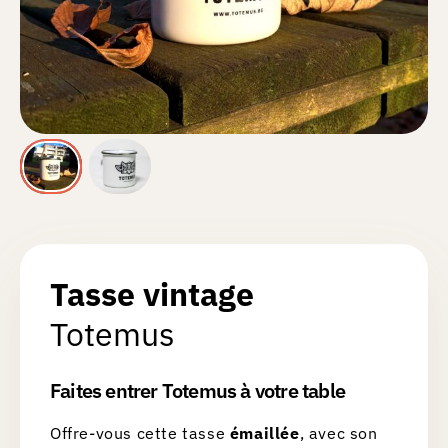
Tasse vintage
Totemus
Faites entrer Totemus à votre table
Offre-vous cette tasse
émaillée
, avec son