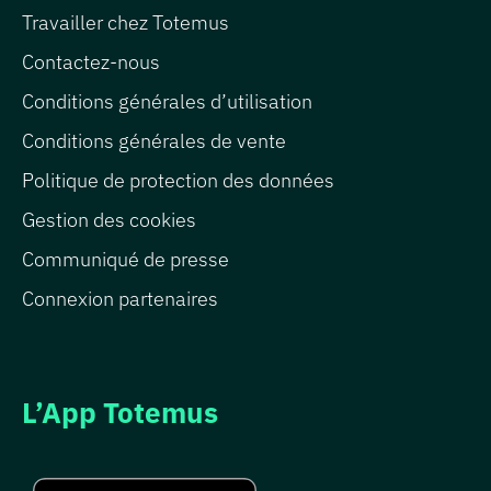
Travailler chez Totemus
Contactez-nous
Conditions générales d’utilisation
Conditions générales de vente
Politique de protection des données
Gestion des cookies
Communiqué de presse
Connexion partenaires
L’App Totemus