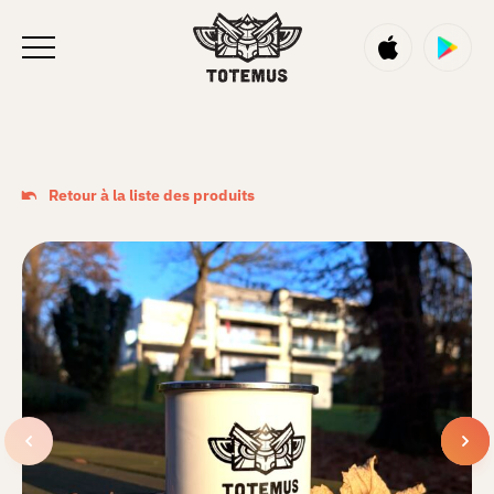
Retour à la liste des produits