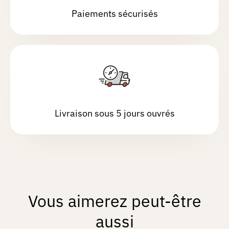
Paiements sécurisés
Livraison sous 5 jours ouvrés
Vous aimerez peut-être
aussi