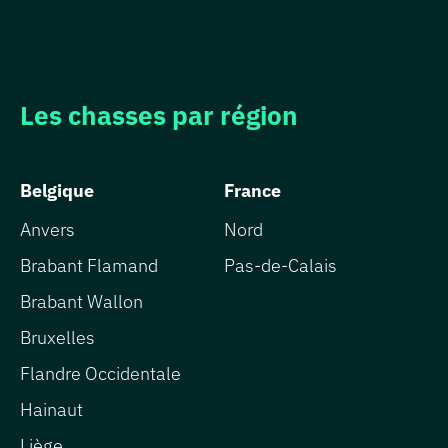
Les chasses par région
Belgique
France
Anvers
Nord
Brabant Flamand
Pas-de-Calais
Brabant Wallon
Bruxelles
Flandre Occidentale
Hainaut
Liège