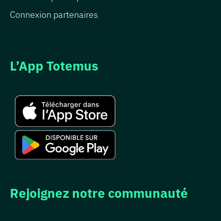
Connexion partenaires
L’App Totemus
Rejoignez notre communauté