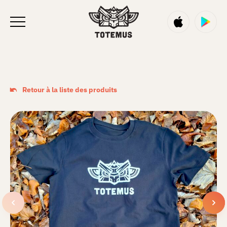
Retour à la liste des produits