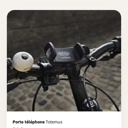
Porte téléphone
Totemus