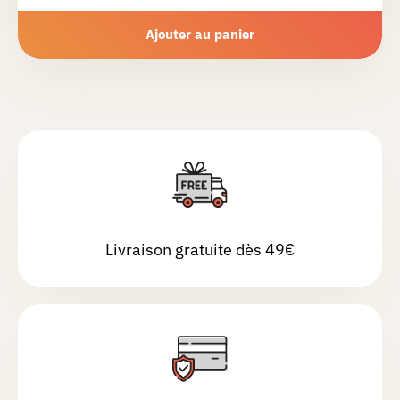
Ajouter au panier
Livraison gratuite dès 49€