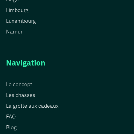
Limbourg
Luxembourg
Namur
Navigation
Le concept
Les chasses
La grotte aux cadeaux
FAQ
Blog