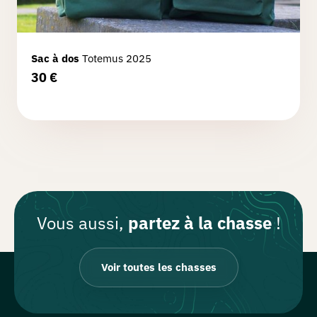
Sac à dos
Totemus 2025
30
€
Vous aussi,
partez à la chasse
!
Voir toutes les chasses