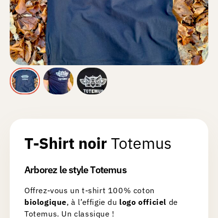
T-Shirt noir
Totemus
Arborez le style Totemus
Offrez-vous un t-shirt 100% coton
biologique
, à l’effigie du
logo
officiel
de
Totemus. Un classique !