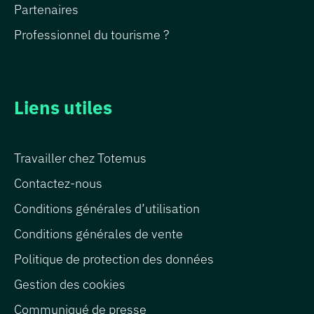
Partenaires
Professionnel du tourisme ?
Liens utiles
Travailler chez Totemus
Contactez-nous
Conditions générales d’utilisation
Conditions générales de vente
Politique de protection des données
Gestion des cookies
Communiqué de presse