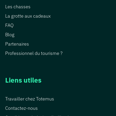
Les chasses
La grotte aux cadeaux
FAQ
Blog
Partenaires
Professionnel du tourisme ?
Liens utiles
Travailler chez Totemus
Contactez-nous