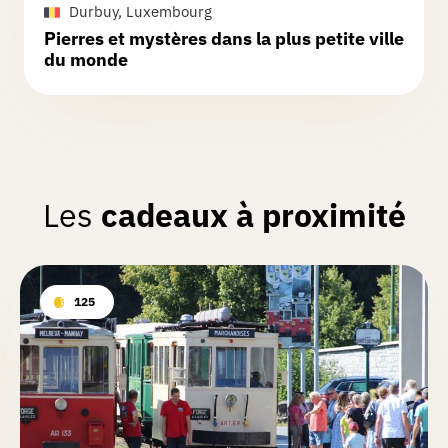
Durbuy, Luxembourg
Pierres et mystères dans la plus petite ville
du monde
Les
cadeaux à proximité
125