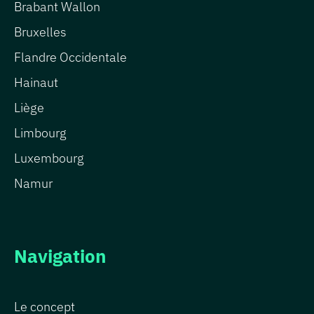
Brabant Wallon
Bruxelles
Flandre Occidentale
Hainaut
Liège
Limbourg
Luxembourg
Namur
Navigation
Le concept