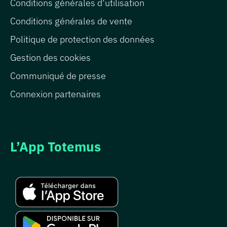
Conditions générales d’utilisation
Conditions générales de vente
Politique de protection des données
Gestion des cookies
Communiqué de presse
Connexion partenaires
L’App Totemus