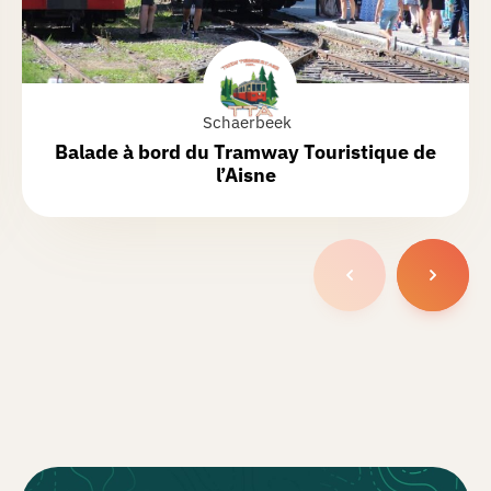
Schaerbeek
Balade à bord du
Tramway Touristique de
l’Aisne