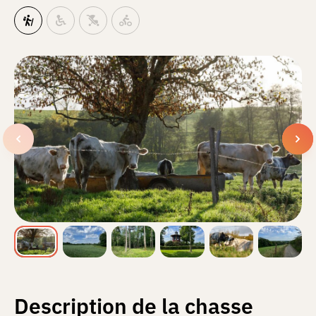
Description de la chasse