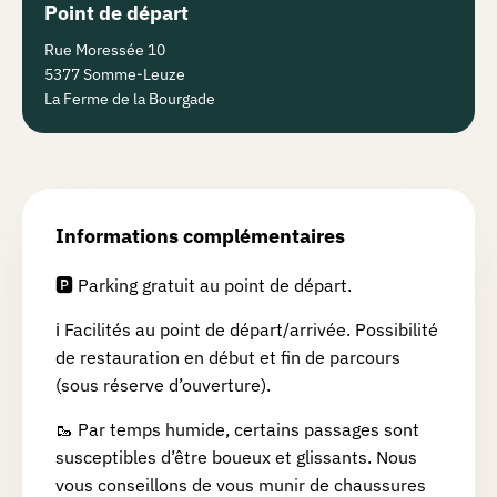
Point de départ
Rue Moressée 10
5377 Somme-Leuze
La Ferme de la Bourgade
Informations complémentaires
🅿️ Parking gratuit au point de départ.
ℹ️ Facilités au point de départ/arrivée. Possibilité
de restauration en début et fin de parcours
(sous réserve d’ouverture).
🥾 Par temps humide, certains passages sont
susceptibles d’être boueux et glissants. Nous
vous conseillons de vous munir de chaussures