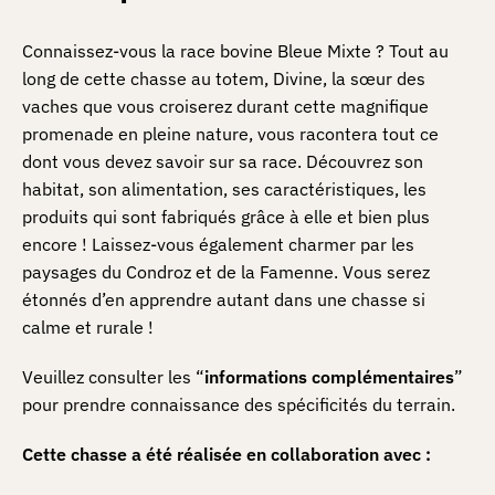
Connaissez-vous la race bovine Bleue Mixte ? Tout au
long de cette chasse au totem, Divine, la sœur des
vaches que vous croiserez durant cette magnifique
promenade en pleine nature, vous racontera tout ce
dont vous devez savoir sur sa race. Découvrez son
habitat, son alimentation, ses caractéristiques, les
produits qui sont fabriqués grâce à elle et bien plus
encore ! Laissez-vous également charmer par les
paysages du Condroz et de la Famenne. Vous serez
étonnés d’en apprendre autant dans une chasse si
calme et rurale !
Veuillez consulter les “
informations complémentaires
”
pour prendre connaissance des spécificités du terrain.
Cette chasse a été réalisée en collaboration avec :