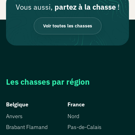
Vous aussi,
partez à la chasse
!
Voir toutes les chasses
Les chasses par région
Belgique
France
Anvers
Nord
Brabant Flamand
Pas-de-Calais