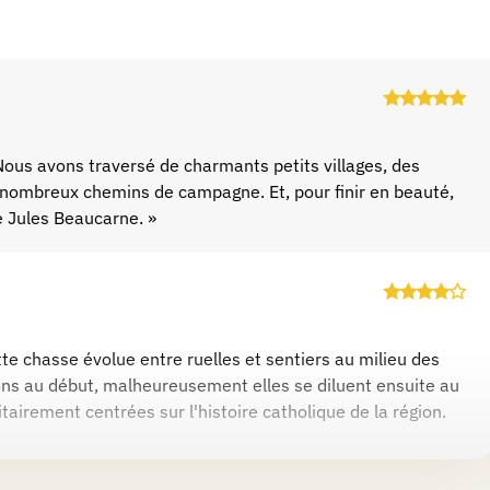
Nous avons traversé de charmants petits villages, des
 nombreux chemins de campagne. Et, pour finir en beauté,
 Jules Beaucarne. »
tte chasse évolue entre ruelles et sentiers au milieu des
ns au début, malheureusement elles se diluent ensuite au
itairement centrées sur l'histoire catholique de la région.