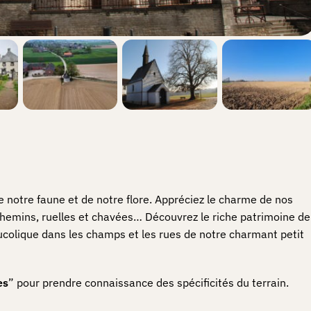
e notre faune et de notre flore. Appréciez le charme de nos
hemins, ruelles et chavées… Découvrez le riche patrimoine de
ucolique dans les champs et les rues de notre charmant petit
es
” pour prendre connaissance des spécificités du terrain.