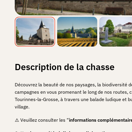
Description de la chasse
Découvrez la beauté de nos paysages, la biodiversité d
campagnes en vous promenant le long de nos routes, c
Tourinnes-la-Grosse, à travers une balade ludique et b
village.
⚠️ Veuillez consulter les “
informations complémentair