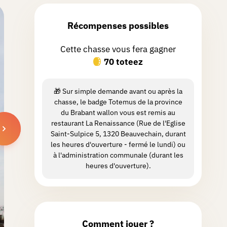
Récompenses possibles
Cette chasse vous fera gagner
70 toteez
🎁 Sur simple demande avant ou après la
chasse, le badge Totemus de la province
du Brabant wallon vous est remis au
restaurant La Renaissance (Rue de l'Eglise
Saint-Sulpice 5, 1320 Beauvechain, durant
les heures d'ouverture - fermé le lundi) ou
à l'administration communale (durant les
heures d'ouverture).
Comment jouer ?