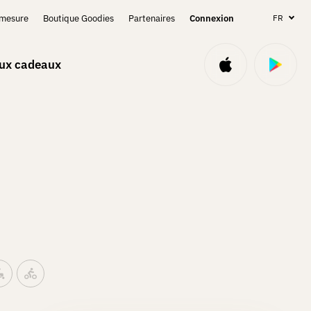
-mesure
Boutique Goodies
Partenaires
Connexion
FR
aux cadeaux