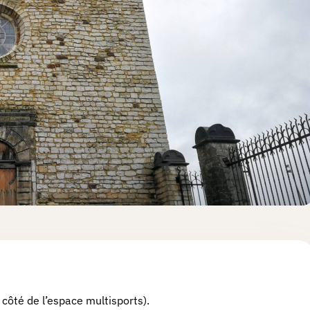
à côté de l’espace multisports).