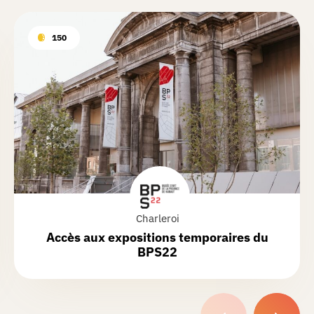
150
Charleroi
Accès aux expositions temporaires du
BPS22