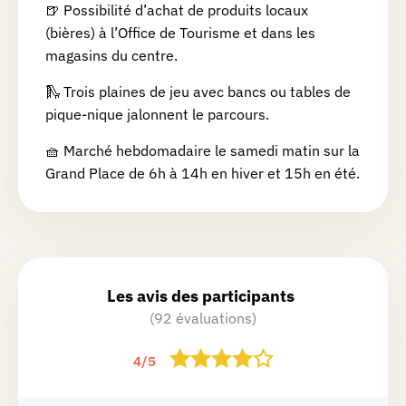
🍺 Possibilité d’achat de produits locaux
(bières) à l’Office de Tourisme et dans les
magasins du centre.
🛝 Trois plaines de jeu avec bancs ou tables de
pique-nique jalonnent le parcours.
🧺 Marché hebdomadaire le samedi matin sur la
Grand Place de 6h à 14h en hiver et 15h en été.
Les avis des participants
(92 évaluations)
4
/
5