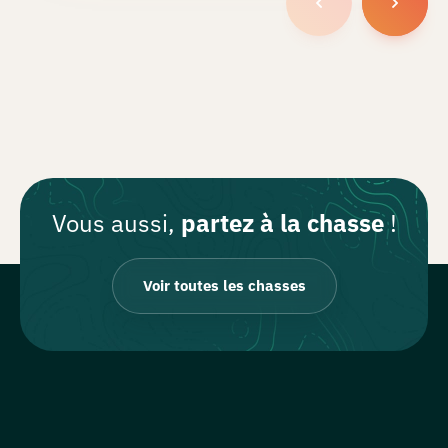
Vous aussi,
partez à la chasse
!
Voir toutes les chasses