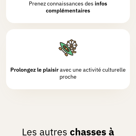
Prenez connaissances des
infos
complémentaires
Prolongez le plaisir
avec une activité culturelle
proche
Les autres
chasses à