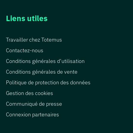
Liens utiles
Travailler chez Totemus
Contactez-nous
Conditions générales d’utilisation
Conditions générales de vente
Politique de protection des données
Gestion des cookies
Communiqué de presse
Connexion partenaires