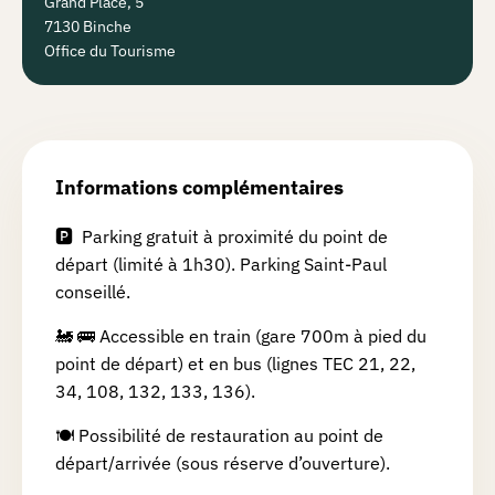
Grand Place, 5
7130 Binche
Office du Tourisme
Informations complémentaires
🅿️ Parking gratuit à proximité du point de
départ (limité à 1h30). Parking Saint-Paul
conseillé.
🚂 🚌 Accessible en train (gare 700m à pied du
point de départ) et en bus (lignes TEC 21, 22,
34, 108, 132, 133, 136).
🍽️ Possibilité de restauration au point de
départ/arrivée (sous réserve d’ouverture).