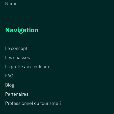
Namur
Navigation
Le concept
Les chasses
La grotte aux cadeaux
FAQ
Blog
Partenaires
Professionnel du tourisme ?