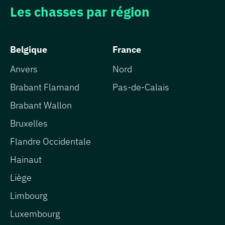
Les chasses par région
Belgique
France
Anvers
Nord
Brabant Flamand
Pas-de-Calais
Brabant Wallon
Bruxelles
Flandre Occidentale
Hainaut
Liège
Limbourg
Luxembourg