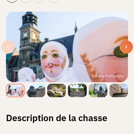
© Goma Photography
Description de la chasse