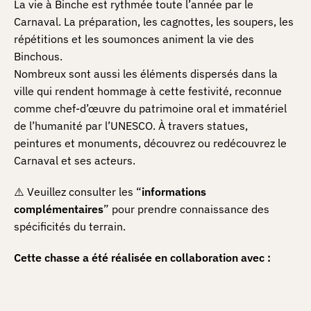
La vie à Binche est rythmée toute l’année par le
Carnaval. La préparation, les cagnottes, les soupers, les
répétitions et les soumonces animent la vie des
Binchous.
Nombreux sont aussi les éléments dispersés dans la
ville qui rendent hommage à cette festivité, reconnue
comme chef-d’œuvre du patrimoine oral et immatériel
de l’humanité par l’UNESCO. À travers statues,
peintures et monuments, découvrez ou redécouvrez le
Carnaval et ses acteurs.
⚠️ Veuillez consulter les “
informations
complémentaires
” pour prendre connaissance des
spécificités du terrain.
Cette chasse a été réalisée en collaboration avec :