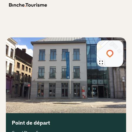
Point de départ