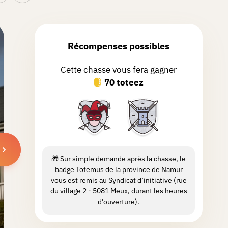
Récompenses possibles
Cette chasse vous fera gagner
70 toteez
🎁 Sur simple demande après la chasse, le
badge Totemus de la province de Namur
vous est remis au Syndicat d’initiative (rue
du village 2 - 5081 Meux, durant les heures
d'ouverture).