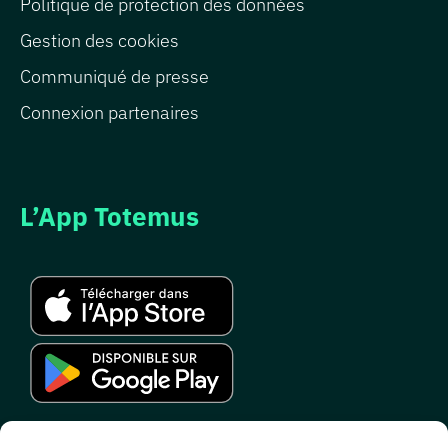
Politique de protection des données
Gestion des cookies
Communiqué de presse
Connexion partenaires
L’App Totemus