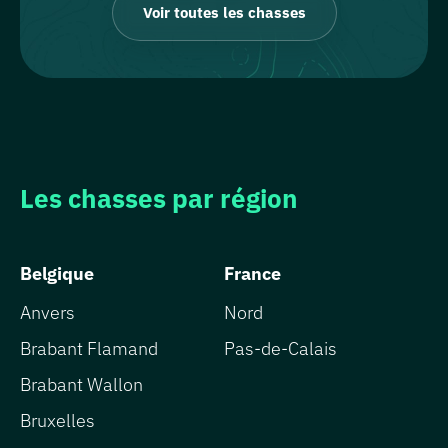
Voir toutes les chasses
Les chasses par région
Belgique
France
Anvers
Nord
Brabant Flamand
Pas-de-Calais
Brabant Wallon
Bruxelles