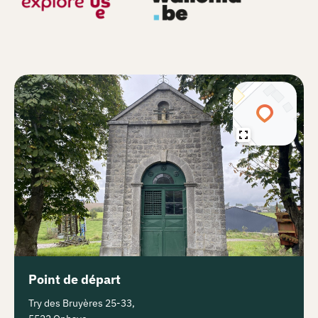
Point de départ
Try des Bruyères 25-33,