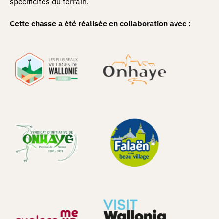
spécificités du terrain.
Cette chasse a été réalisée en collaboration avec :