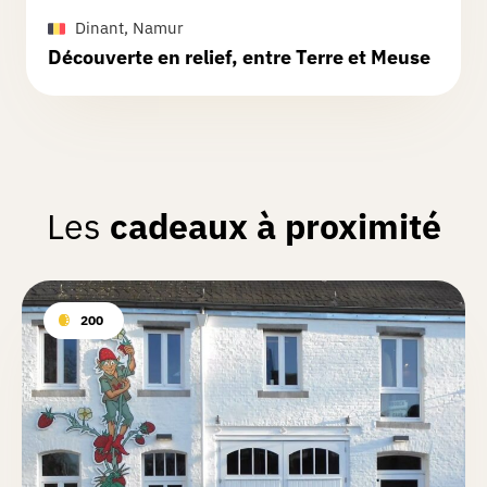
Dinant, Namur
Découverte en relief, entre Terre et Meuse
Les
cadeaux à proximité
200