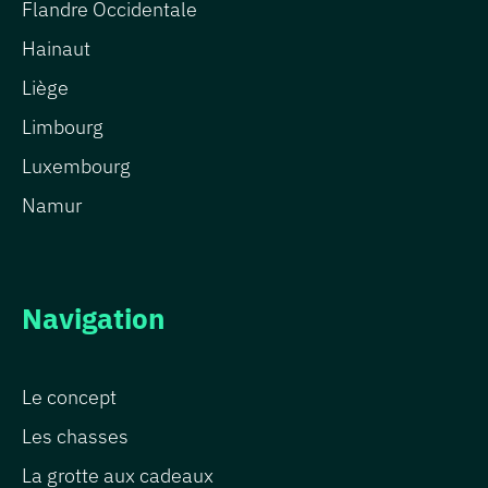
Flandre Occidentale
Hainaut
Liège
Limbourg
Luxembourg
Namur
Navigation
Le concept
Les chasses
La grotte aux cadeaux