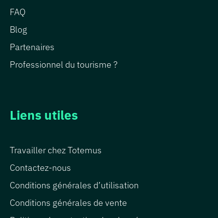
FAQ
Blog
Partenaires
Professionnel du tourisme ?
Liens utiles
Travailler chez Totemus
Contactez-nous
Conditions générales d’utilisation
Conditions générales de vente