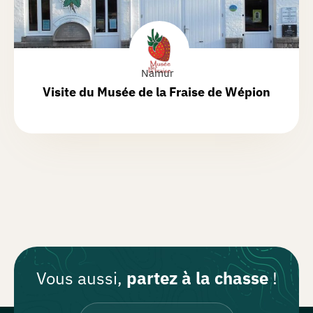
Namur
Visite du
Musée de la Fraise de Wépion
Vous aussi,
partez à la chasse
!