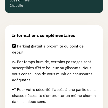
5522 Onhaye
Chapelle
Informations complémentaires
🅿️ Parking gratuit à proximité du point de
départ.
🥾 Par temps humide, certains passages sont
susceptibles d’être boueux ou glissants. Nous
vous conseillons de vous munir de chaussures
adéquates.
📢 Pour votre sécurité, l’accès à une partie de la
chasse nécessite d’emprunter un même chemin
dans les deux sens.