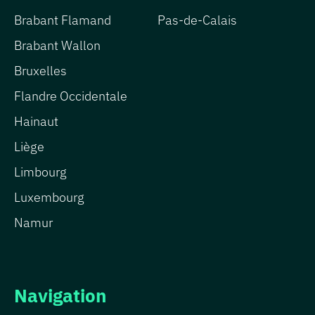
Brabant Flamand
Pas-de-Calais
Brabant Wallon
Bruxelles
Flandre Occidentale
Hainaut
Liège
Limbourg
Luxembourg
Namur
Navigation