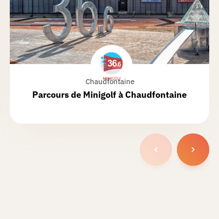
Chaudfontaine
Parcours de
Minigolf à Chaudfontaine