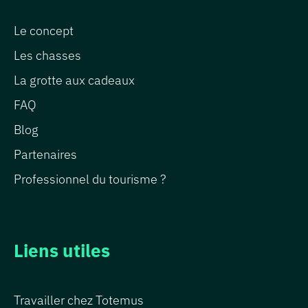
Le concept
Les chasses
La grotte aux cadeaux
FAQ
Blog
Partenaires
Professionnel du tourisme ?
Liens utiles
Travailler chez Totemus