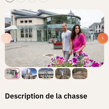
Description de la chasse