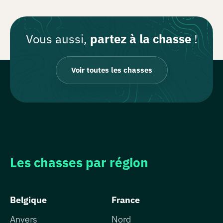
Vous aussi,
partez à la chasse
!
Voir toutes les chasses
Les chasses par région
Belgique
France
Anvers
Nord