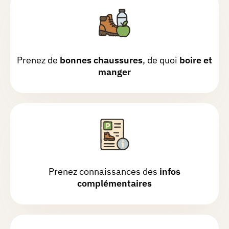
Prenez de
bonnes chaussures
, de quoi
boire et
manger
Prenez connaissances des
infos
complémentaires