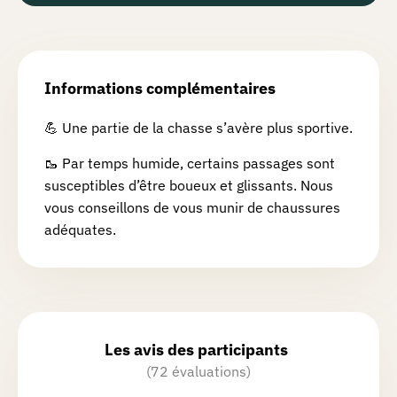
Informations complémentaires
💪 Une partie de la chasse s’avère plus sportive.
🥾 Par temps humide, certains passages sont
susceptibles d’être boueux et glissants. Nous
vous conseillons de vous munir de chaussures
adéquates.
Les avis des participants
(72 évaluations)