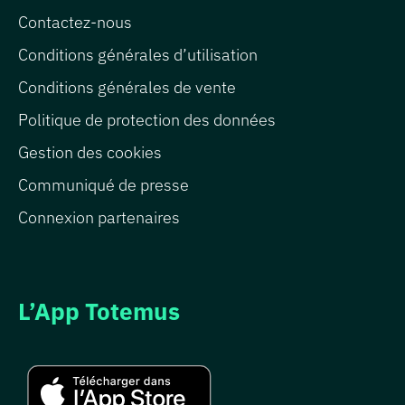
Contactez-nous
Conditions générales d’utilisation
Conditions générales de vente
Politique de protection des données
Gestion des cookies
Communiqué de presse
Connexion partenaires
L’App Totemus