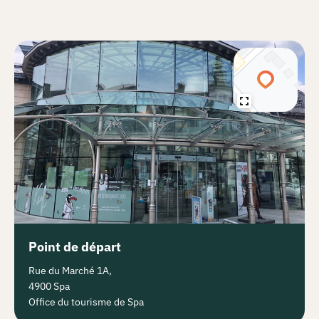
Point de départ
Rue du Marché 1A,
4900 Spa
Office du tourisme de Spa