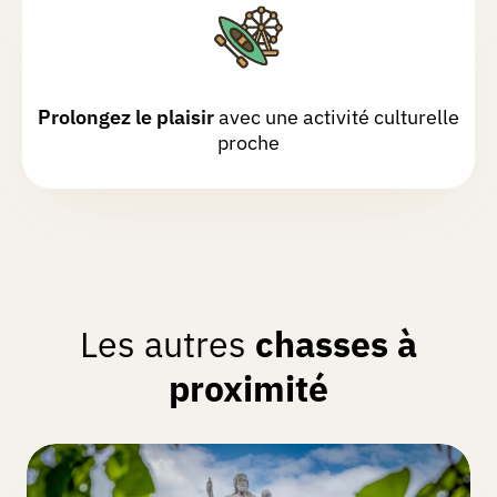
Prolongez le plaisir
avec une activité culturelle
proche
Les autres
chasses à
proximité