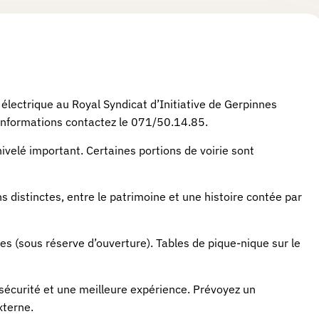
 électrique au Royal Syndicat d’Initiative de Gerpinnes
’informations contactez le 071/50.14.85.
ivelé important. Certaines portions de voirie sont
s distinctes, entre le patrimoine et une histoire contée par
nes (sous réserve d’ouverture). Tables de pique-nique sur le
sécurité et une meilleure expérience. Prévoyez un
xterne.