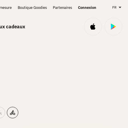
-mesure
Boutique Goodies
Partenaires
Connexion
FR
aux cadeaux