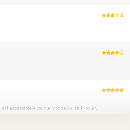
.
'est accessible à tout le monde qui sait rouler.