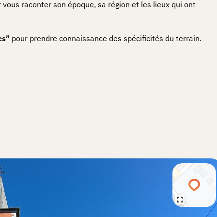
r vous raconter son époque, sa région et les lieux qui ont
es”
pour prendre connaissance des spécificités du terrain.