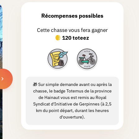
Récompenses possibles
Cette chasse vous fera gagner
120 toteez
🎁 Sur simple demande avant ou après la
chasse, le badge Totemus de la province
de Hainaut vous est remis au Royal
Syndicat d'Initiative de Gerpinnes (à 2,5
km du point départ, durant les heures
d'ouverture).