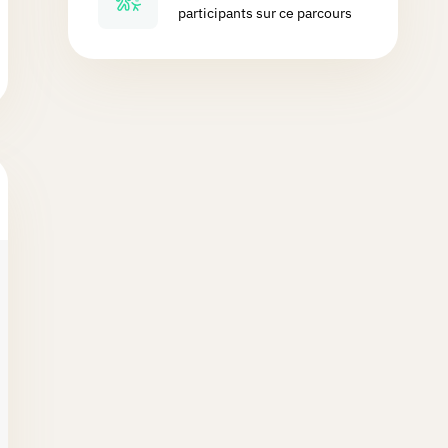
participants sur ce parcours