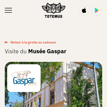
FR
Retour à la grotte au cadeaux
Visite du
Musée Gaspar