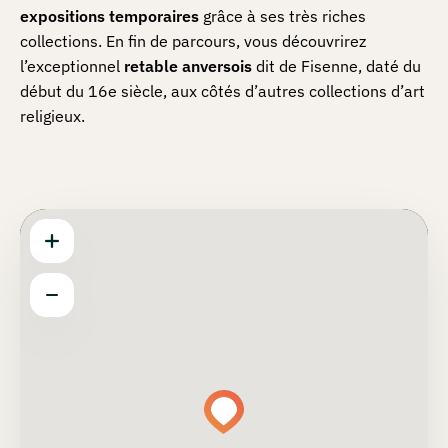
expositions
temporaires
grâce à ses très riches
collections. En fin de parcours, vous découvrirez
l’exceptionnel
retable
anversois
dit de Fisenne, daté du
début du 16e siècle, aux côtés d’autres collections d’art
religieux.