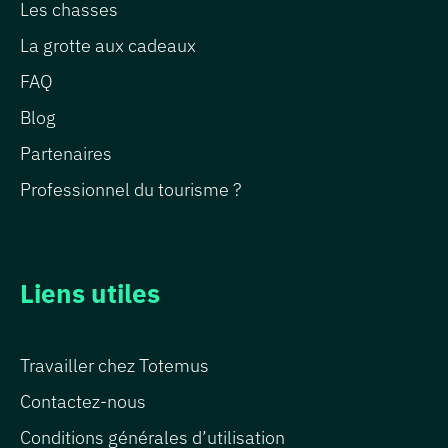
Les chasses
La grotte aux cadeaux
FAQ
Blog
Partenaires
Professionnel du tourisme ?
Liens utiles
Travailler chez Totemus
Contactez-nous
Conditions générales d’utilisation