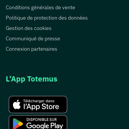
Conditions générales de vente
Politique de protection des données
Gestion des cookies
Communiqué de presse
Connexion partenaires
L’App Totemus