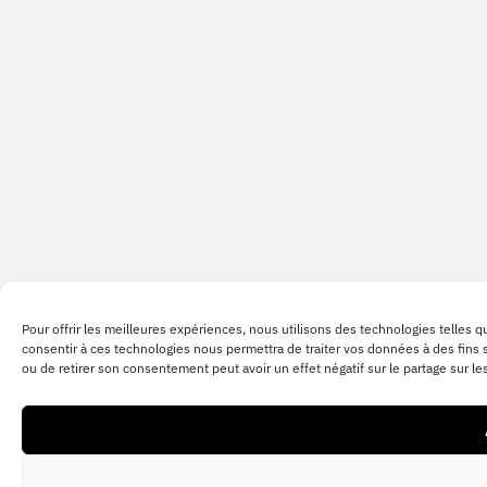
Pour offrir les meilleures expériences, nous utilisons des technologies telles q
consentir à ces technologies nous permettra de traiter vos données à des fins st
ou de retirer son consentement peut avoir un effet négatif sur le partage sur le