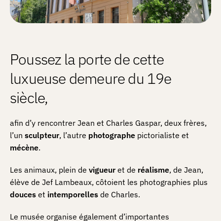
Poussez la porte de cette
luxueuse demeure du 19e
siècle,
afin d’y rencontrer Jean et Charles Gaspar, deux frères,
l’un
sculpteur
, l’autre
photographe
pictorialiste et
mécène
.
Les animaux, plein de
vigueur
et de
réalisme
, de Jean,
élève de Jef Lambeaux, côtoient les photographies plus
douces
et
intemporelles
de Charles.
Le musée organise également d’importantes