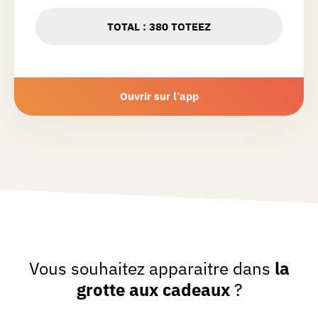
TOTAL :
380
TOTEEZ
Ouvrir sur l’app
Vous souhaitez apparaitre dans
la
grotte aux cadeaux
?