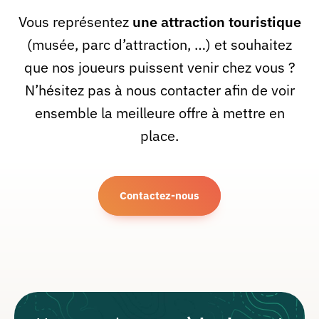
Vous représentez
une attraction touristique
(musée, parc d’attraction, …) et souhaitez
que nos joueurs puissent venir chez vous ?
N’hésitez pas à nous contacter afin de voir
ensemble la meilleure offre à mettre en
place.
Contactez-nous