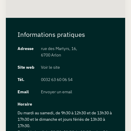
Informations pratiques
Adresse
rue des Martyrs, 16,
6700 Arlon
Site web
Voir le site
Tél.
0032 63 60 06 54
Email
Envoyer un email
Horaire
Du mardi au samedi, de 9h30 à 12h30 et de 13h30 à
17h30 et le dimanche et jours fériés de 13h30 à
17h30.