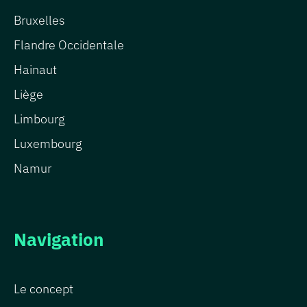
Bruxelles
Flandre Occidentale
Hainaut
Liège
Limbourg
Luxembourg
Namur
Navigation
Le concept