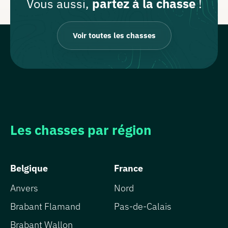
Vous aussi,
partez à la chasse
!
Voir toutes les chasses
Les chasses par région
Belgique
France
Anvers
Nord
Brabant Flamand
Pas-de-Calais
Brabant Wallon