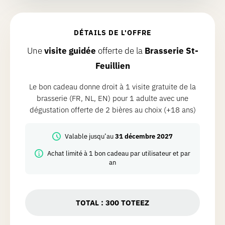
DÉTAILS DE L'OFFRE
Une
visite guidée
offerte de la
Brasserie St-
Feuillien
Le bon cadeau donne droit à 1 visite gratuite de la
brasserie (FR, NL, EN) pour 1 adulte avec une
dégustation offerte de 2 bières au choix (+18 ans)
Valable jusqu’au
31 décembre 2027
Achat limité à 1 bon cadeau par utilisateur et par
an
TOTAL :
300
TOTEEZ