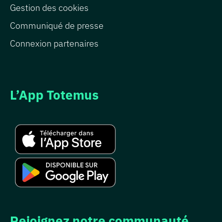
Gestion des cookies
Communiqué de presse
Connexion partenaires
L’App Totemus
Rejoignez notre communauté