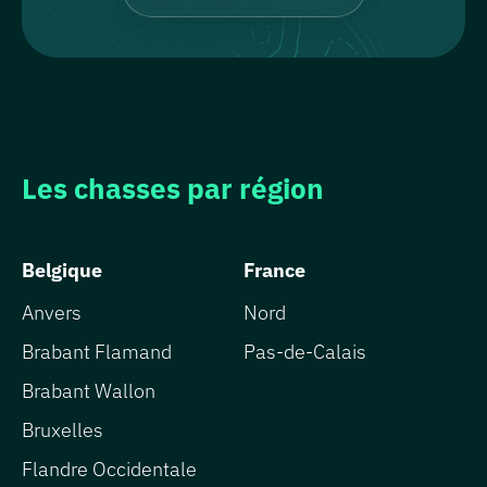
Les chasses par région
Belgique
France
Anvers
Nord
Brabant Flamand
Pas-de-Calais
Brabant Wallon
Bruxelles
Flandre Occidentale