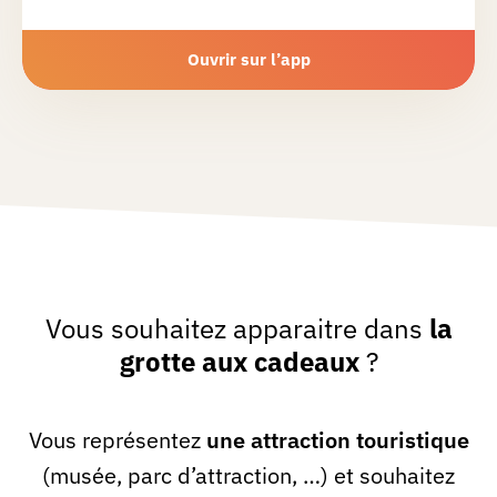
Ouvrir sur l’app
Vous souhaitez apparaitre dans
la
grotte aux cadeaux
?
Vous représentez
une attraction touristique
(musée, parc d’attraction, …) et souhaitez