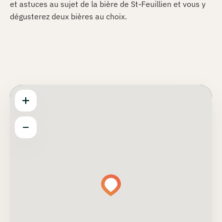
et astuces au sujet de la bière de St-Feuillien et vous y
dégusterez deux bières au choix.