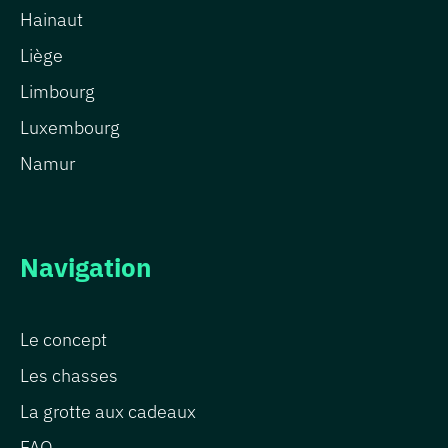
Hainaut
Liège
Limbourg
Luxembourg
Namur
Navigation
Le concept
Les chasses
La grotte aux cadeaux
FAQ