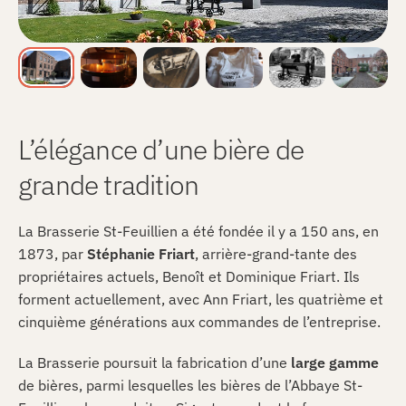
L’élégance d’une bière de
grande tradition
La Brasserie St-Feuillien a été fondée il y a 150 ans, en
1873, par
Stéphanie
Friart
, arrière-grand-tante des
propriétaires actuels, Benoît et Dominique Friart. Ils
forment actuellement, avec Ann Friart, les quatrième et
cinquième générations aux commandes de l’entreprise.
La Brasserie poursuit la fabrication d’une
large
gamme
de bières, parmi lesquelles les bières de l’Abbaye St-