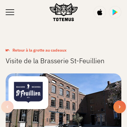
FR
Retour à la grotte au cadeaux
Visite de la Brasserie St-Feuillien