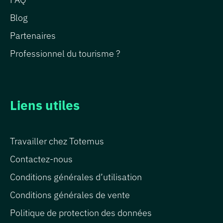
Blog
Partenaires
Professionnel du tourisme ?
Liens utiles
Travailler chez Totemus
Contactez-nous
Conditions générales d’utilisation
Conditions générales de vente
Politique de protection des données