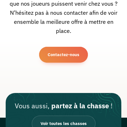
que nos joueurs puissent venir chez vous ?
N’hésitez pas à nous contacter afin de voir
ensemble la meilleure offre à mettre en
place.
Contactez-nous
Vous aussi,
partez à la chasse
!
Voir toutes les chasses