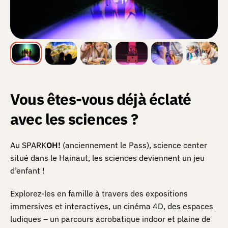
Vous êtes-vous déjà éclaté
avec les sciences ?
Au SPARK
OH!
(anciennement le Pass), science center
situé dans le Hainaut, les sciences deviennent un jeu
d’enfant !
Explorez-les en famille à travers des expositions
immersives et interactives, un cinéma 4D, des espaces
ludiques – un parcours acrobatique indoor et plaine de