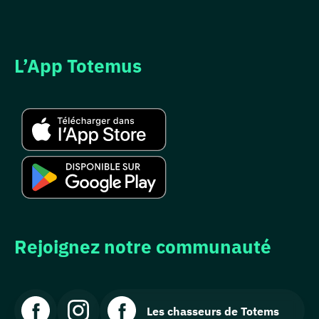
L’App Totemus
Rejoignez notre communauté
Les chasseurs de Totems