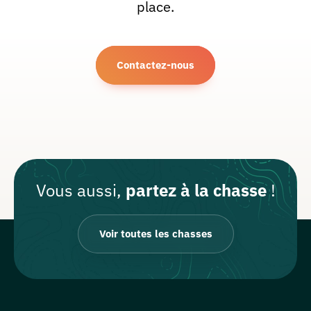
place.
Contactez-nous
Vous aussi,
partez à la chasse
!
Voir toutes les chasses