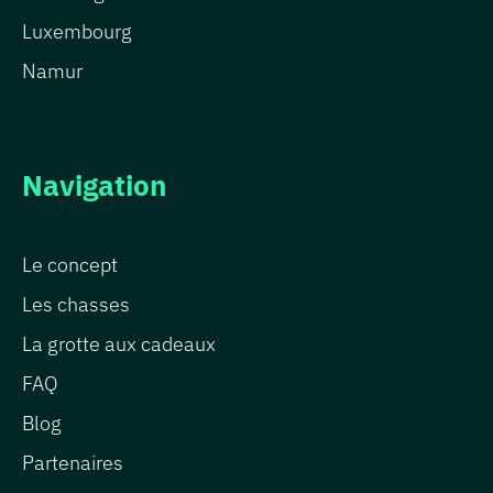
Luxembourg
Namur
Navigation
Le concept
Les chasses
La grotte aux cadeaux
FAQ
Blog
Partenaires