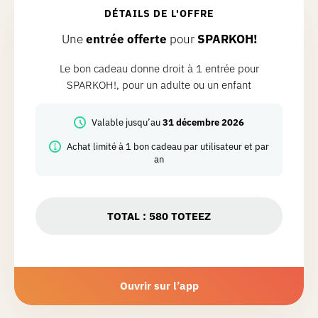
DÉTAILS DE L'OFFRE
Une
entrée offerte
pour
SPARKOH!
Le bon cadeau donne droit à 1 entrée pour
SPARKOH!, pour un adulte ou un enfant
Valable jusqu’au
31 décembre 2026
Achat limité à 1 bon cadeau par utilisateur et par
an
TOTAL :
580
TOTEEZ
Ouvrir sur l’app