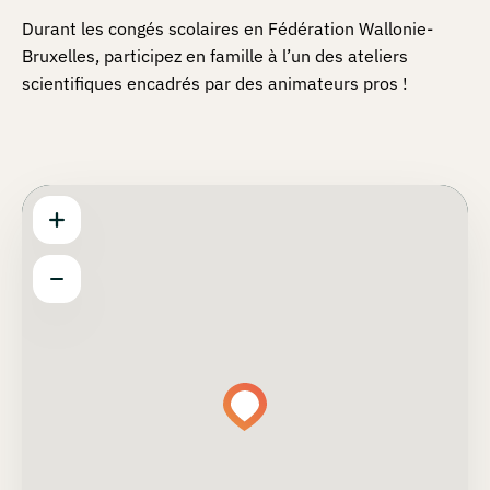
Durant les congés scolaires en Fédération Wallonie-
Bruxelles, participez en famille à l’un des ateliers
scientifiques encadrés par des animateurs pros !