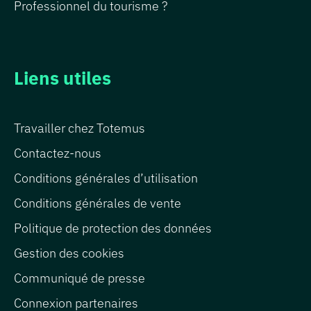
Professionnel du tourisme ?
Liens utiles
Travailler chez Totemus
Contactez-nous
Conditions générales d’utilisation
Conditions générales de vente
Politique de protection des données
Gestion des cookies
Communiqué de presse
Connexion partenaires