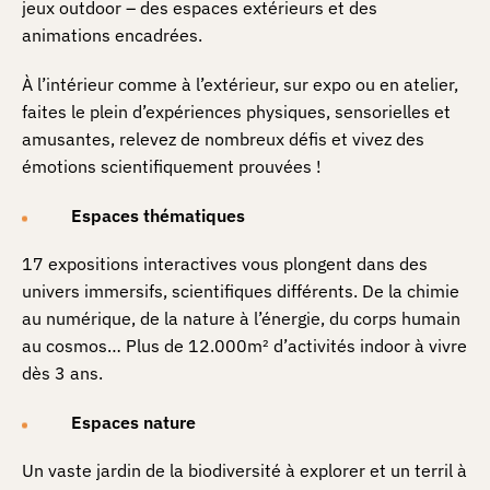
jeux outdoor – des espaces extérieurs et des
animations encadrées.
À l’intérieur comme à l’extérieur, sur expo ou en atelier,
faites le plein d’expériences physiques, sensorielles et
amusantes, relevez de nombreux défis et vivez des
émotions scientifiquement prouvées !
Espaces thématiques
17 expositions interactives vous plongent dans des
univers immersifs, scientifiques différents. De la chimie
au numérique, de la nature à l’énergie, du corps humain
au cosmos… Plus de 12.000m² d’activités indoor à vivre
dès 3 ans.
Espaces nature
Un vaste jardin de la biodiversité à explorer et un terril à