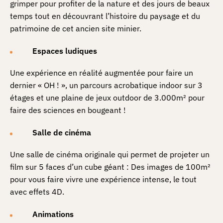
grimper pour profiter de la nature et des jours de beaux
temps tout en découvrant l’histoire du paysage et du
patrimoine de cet ancien site minier.
Espaces ludiques
Une expérience en réalité augmentée pour faire un
dernier « OH ! », un parcours acrobatique indoor sur 3
étages et une plaine de jeux outdoor de 3.000m² pour
faire des sciences en bougeant !
Salle de cinéma
Une salle de cinéma originale qui permet de projeter un
film sur 5 faces d’un cube géant : Des images de 100m²
pour vous faire vivre une expérience intense, le tout
avec effets 4D.
Animations