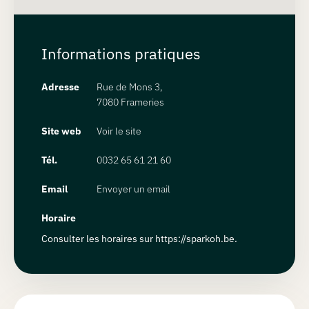
Informations pratiques
Adresse
Rue de Mons 3,
7080 Frameries
Site web
Voir le site
Tél.
0032 65 61 21 60
Email
Envoyer un email
Horaire
Consulter les horaires sur https://sparkoh.be.