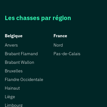
Les chasses par région
Belgique
France
Anvers
Nord
Brabant Flamand
Pas-de-Calais
Brabant Wallon
Bruxelles
Flandre Occidentale
Hainaut
Liège
Limbourg