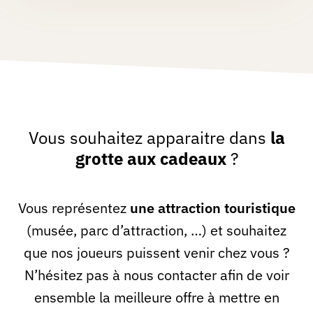
Vous souhaitez apparaitre dans
la
grotte aux cadeaux
?
Vous représentez
une attraction touristique
(musée, parc d’attraction, …) et souhaitez
que nos joueurs puissent venir chez vous ?
N’hésitez pas à nous contacter afin de voir
ensemble la meilleure offre à mettre en