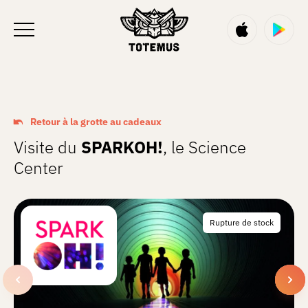
FR
Retour à la grotte au cadeaux
Visite du
SPARKOH!
, le Science
Center
Rupture de stock