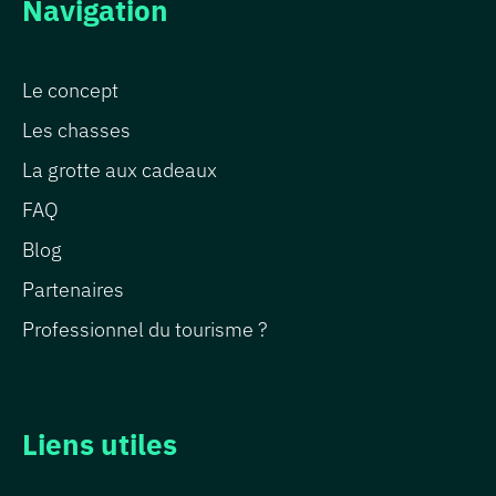
Navigation
Le concept
Les chasses
La grotte aux cadeaux
FAQ
Blog
Partenaires
Professionnel du tourisme ?
Liens utiles