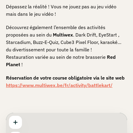
Dépassez la réalité ! Vous ne jouez pas au jeu vidéo
mais dans le jeu vidéo !
Découvrez également l’ensemble des activités
proposées au sein du
Multiwex
. Dark Drift, EyeStart ,
Starcadium, Buzz-E-Quiz, Cube3 Pixel Floor, karaoké…
du divertissement pour toute la famille !
Restauration variée au sein de notre brasserie
Red
Planet
!
Réservation de votre course obligatoire via le site web
https://www.multiwex.be/fr/activity/battlekart/