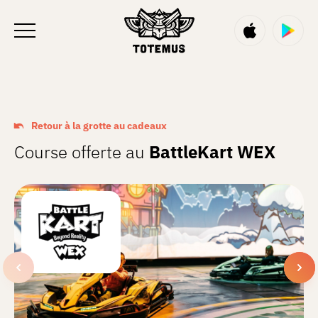
FR
Retour à la grotte au cadeaux
Course offerte au
BattleKart WEX