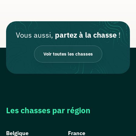
Vous aussi,
partez à la chasse
!
Voir toutes les chasses
Les chasses par région
Belgique
France