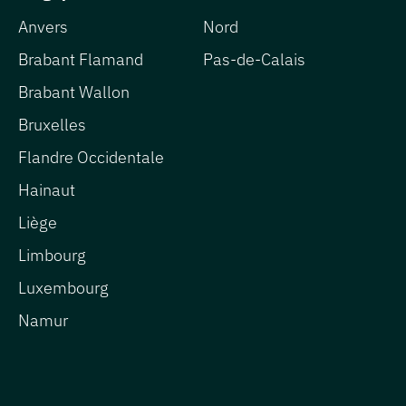
Anvers
Nord
Brabant Flamand
Pas-de-Calais
Brabant Wallon
Bruxelles
Flandre Occidentale
Hainaut
Liège
Limbourg
Luxembourg
Namur