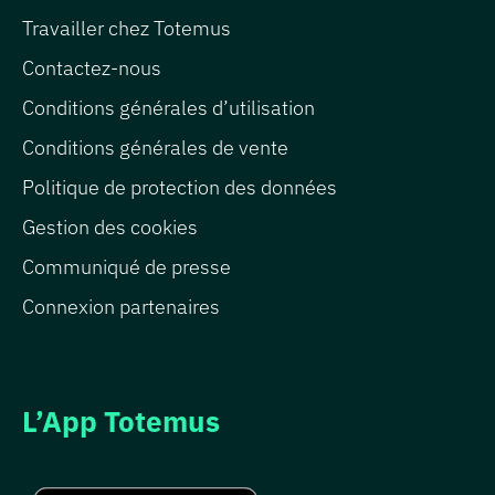
Travailler chez Totemus
Contactez-nous
Conditions générales d’utilisation
Conditions générales de vente
Politique de protection des données
Gestion des cookies
Communiqué de presse
Connexion partenaires
L’App Totemus