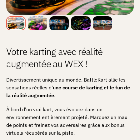
Votre karting avec réalité
augmentée au WEX !
Divertissement unique au monde, BattleKart allie les
sensations réelles d’
une course de karting et le fun de
la réalité augmentée
.
À bord d’un vrai kart, vous évoluez dans un
environnement entièrement projeté. Marquez un max
de points et freinez vos adversaires grâce aux bonus
virtuels récupérés sur la piste.