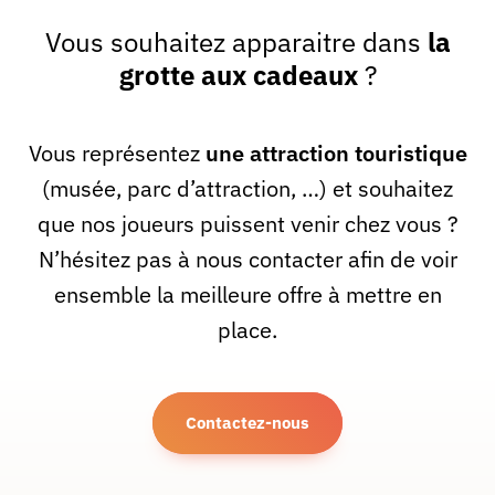
Vous souhaitez apparaitre dans
la
grotte aux cadeaux
?
Vous représentez
une attraction touristique
(musée, parc d’attraction, …) et souhaitez
que nos joueurs puissent venir chez vous ?
N’hésitez pas à nous contacter afin de voir
ensemble la meilleure offre à mettre en
place.
Contactez-nous