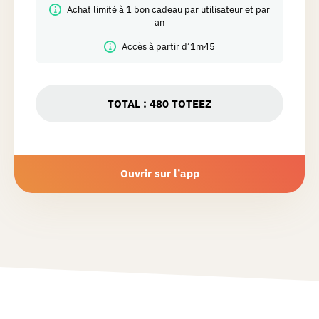
Achat limité à 1 bon cadeau par utilisateur et par
an
Accès à partir d’1m45
TOTAL :
480
TOTEEZ
Ouvrir sur l’app