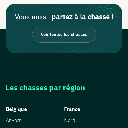
Vous aussi,
partez à la chasse
!
Voir toutes les chasses
Les chasses par région
Belgique
France
Anvers
Nord