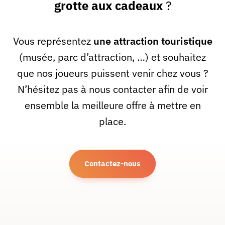
grotte aux cadeaux
?
Vous représentez
une attraction touristique
(musée, parc d’attraction, …) et souhaitez
que nos joueurs puissent venir chez vous ?
N’hésitez pas à nous contacter afin de voir
ensemble la meilleure offre à mettre en
place.
Contactez-nous