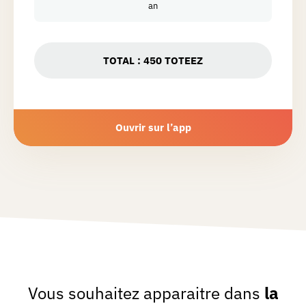
an
TOTAL :
450
TOTEEZ
Ouvrir sur l’app
Vous souhaitez apparaitre dans
la