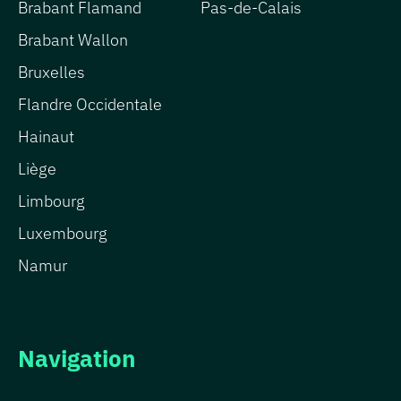
Brabant Flamand
Pas-de-Calais
Brabant Wallon
Bruxelles
Flandre Occidentale
Hainaut
Liège
Limbourg
Luxembourg
Namur
Navigation