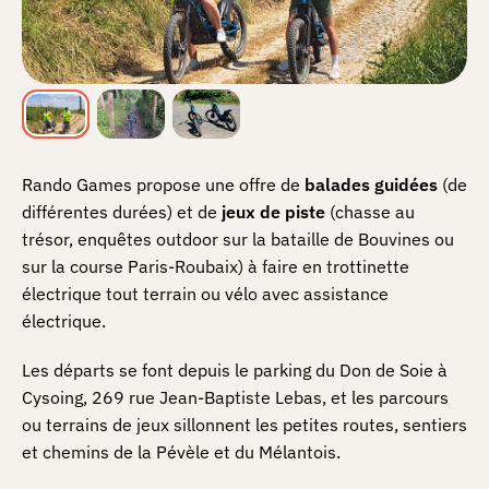
Rando Games propose une offre de
balades
guidées
(de
différentes durées) et de
jeux de piste
(chasse au
trésor, enquêtes outdoor sur la bataille de Bouvines ou
sur la course Paris-Roubaix) à faire en trottinette
électrique tout terrain ou vélo avec assistance
électrique.
Les départs se font depuis le parking du Don de Soie à
Cysoing, 269 rue Jean-Baptiste Lebas, et les parcours
ou terrains de jeux sillonnent les petites routes, sentiers
et chemins de la Pévèle et du Mélantois.