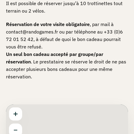
Il est possible de réserver jusqu’à 10 trottinettes tout
terrain ou 2 vélos.
Réservation de votre visite obligatoire
, par mail à
contact@randogames.fr ou par téléphone au +33 (0)6
72 01 52 42, à défaut de quoi le bon cadeau pourrait
vous être refusé.
Un seul bon cadeau accepté par groupe/par
réservation
. Le prestataire se réserve le droit de ne pas
accepter plusieurs bons cadeaux pour une même
réservation.