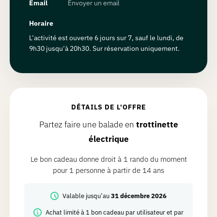
Email
Envoyer un email
Horaire
L’activité est ouverte 6 jours sur 7, sauf le lundi, de
9h30 jusqu’à 20h30. Sur réservation uniquement.
DÉTAILS DE L'OFFRE
Partez faire une balade en
trottinette
électrique
Le bon cadeau donne droit à 1 rando du moment
pour 1 personne à partir de 14 ans
Valable jusqu’au
31 décembre 2026
Achat limité à 1 bon cadeau par utilisateur et par