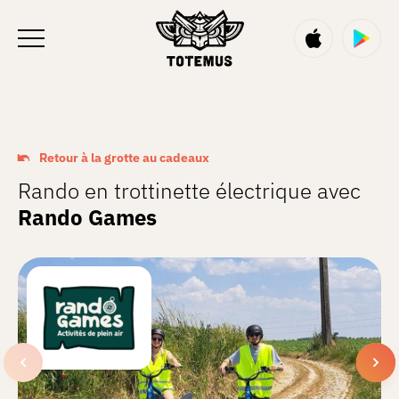
FR
Retour à la grotte au cadeaux
Rando en trottinette électrique avec
Rando Games