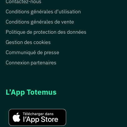
Contactez-nous
Conditions générales d’utilisation
Conditions générales de vente
Politique de protection des données
Gestion des cookies
Communiqué de presse
Connexion partenaires
L’App Totemus