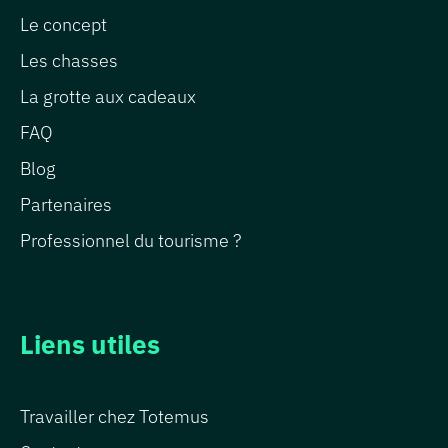
Le concept
Les chasses
La grotte aux cadeaux
FAQ
Blog
Partenaires
Professionnel du tourisme ?
Liens utiles
Travailler chez Totemus