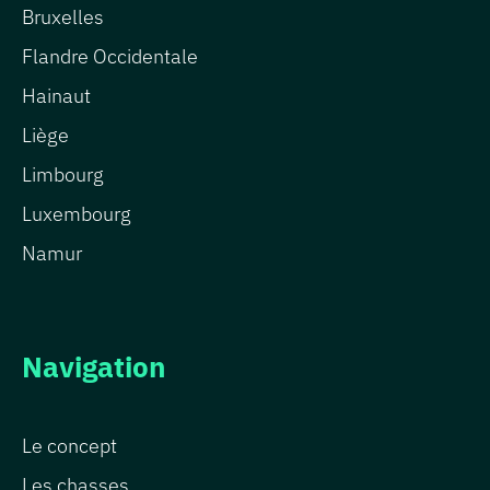
Bruxelles
Flandre Occidentale
Hainaut
Liège
Limbourg
Luxembourg
Namur
Navigation
Le concept
Les chasses