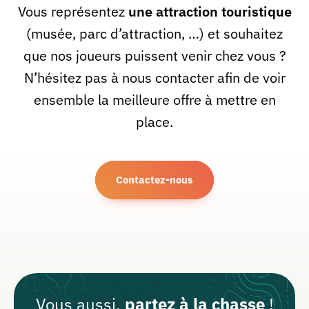
Vous représentez
une attraction touristique
(musée, parc d’attraction, …) et souhaitez
que nos joueurs puissent venir chez vous ?
N’hésitez pas à nous contacter afin de voir
ensemble la meilleure offre à mettre en
place.
Contactez-nous
Vous aussi,
partez à la chasse
!