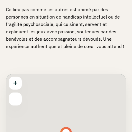
Ce lieu pas comme les autres est animé par des
personnes en situation de handicap intellectuel ou de
fragilité psychosociale, qui cuisinent, servent et
expliquent les jeux avec passion, soutenues par des
bénévoles et des accompagnateurs dévoués. Une
expérience authentique et pleine de cœur vous attend !