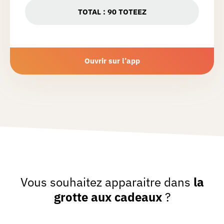
TOTAL :
90
TOTEEZ
Ouvrir sur l’app
Vous souhaitez apparaitre dans
la
grotte aux cadeaux
?