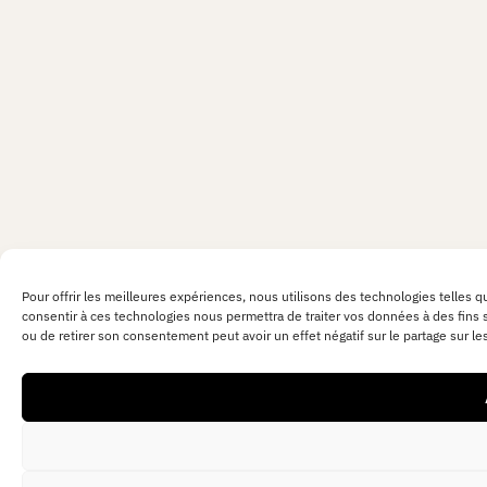
Pour offrir les meilleures expériences, nous utilisons des technologies telles q
consentir à ces technologies nous permettra de traiter vos données à des fins st
ou de retirer son consentement peut avoir un effet négatif sur le partage sur le