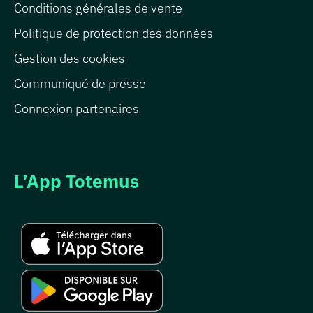
Conditions générales de vente
Politique de protection des données
Gestion des cookies
Communiqué de presse
Connexion partenaires
L’App Totemus