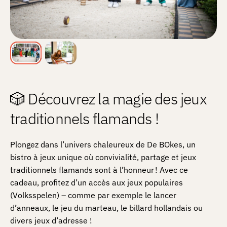
🎲 Découvrez la magie des jeux
traditionnels flamands !
Plongez dans l’univers chaleureux de De BOkes, un
bistro à jeux unique où convivialité, partage et jeux
traditionnels flamands sont à l’honneur ! Avec ce
cadeau, profitez d’un accès aux jeux populaires
(Volksspelen) – comme par exemple le lancer
d’anneaux, le jeu du marteau, le billard hollandais ou
divers jeux d’adresse !