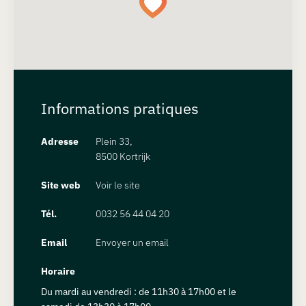
Informations pratiques
Adresse
Plein 33,
8500 Kortrijk
Site web
Voir le site
Tél.
0032 56 44 04 20
Email
Envoyer un email
Horaire
Du mardi au vendredi : de 11h30 à 17h00 et le