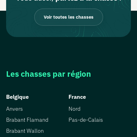
Voir toutes les chasses
Les chasses par région
Belgique
France
Anvers
Nord
Brabant Flamand
Pas-de-Calais
Brabant Wallon