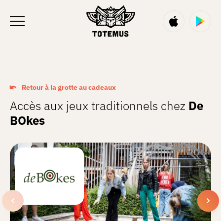
FR
Retour à la grotte au cadeaux
Accès aux jeux traditionnels chez
De
BOkes