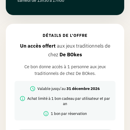
samedi de 13h30 à 17h00
DÉTAILS DE L'OFFRE
Un accès offert
aux jeux traditionnels de
chez
De BOkes
Ce bon donne accès à 1 personne aux jeux
traditionnels de chez De BOkes.
Valable jusqu’au
31 décembre 2026
Achat limité à 1 bon cadeau par utilisateur et par
an
1 bon par réservation