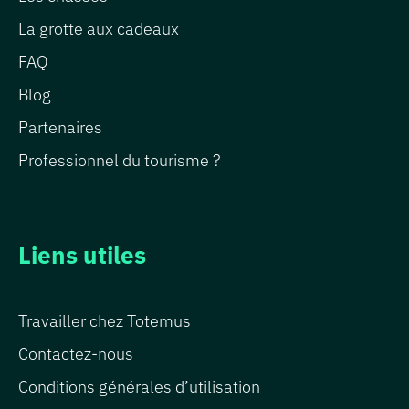
La grotte aux cadeaux
FAQ
Blog
Partenaires
Professionnel du tourisme ?
Liens utiles
Travailler chez Totemus
Contactez-nous
Conditions générales d’utilisation